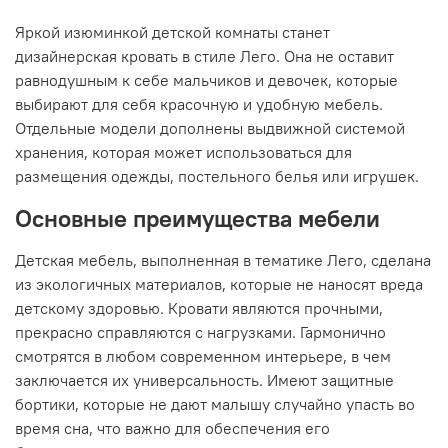
Яркой изюминкой детской комнаты станет
дизайнерская кровать в стиле Лего. Она не оставит
равнодушным к себе мальчиков и девочек, которые
выбирают для себя красочную и удобную мебель.
Отдельные модели дополнены выдвижной системой
хранения, которая может использоваться для
размещения одежды, постельного белья или игрушек.
Основные преимущества мебели
Детская мебель, выполненная в тематике Лего, сделана
из экологичных материалов, которые не наносят вреда
детскому здоровью. Кровати являются прочными,
прекрасно справляются с нагрузками. Гармонично
смотрятся в любом современном интерьере, в чем
заключается их универсальность. Имеют защитные
бортики, которые не дают малышу случайно упасть во
время сна, что важно для обеспечения его