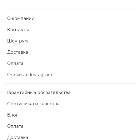
О компании
Контакты
Шоу-рум
Доставка
Оплата
Отзывы в Instagram
Гарантийные обязательства
Сертификаты качества
Блог
Оплата
Доставка