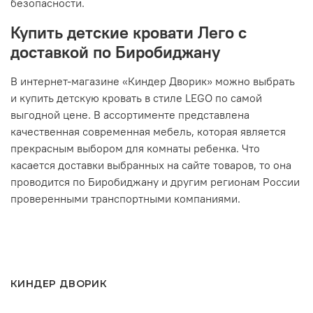
безопасности.
Купить детские кровати Лего с
доставкой по Биробиджану
В интернет-магазине «Киндер Дворик» можно выбрать
и купить детскую кровать в стиле LEGO по самой
выгодной цене. В ассортименте представлена
качественная современная мебель, которая является
прекрасным выбором для комнаты ребенка. Что
касается доставки выбранных на сайте товаров, то она
проводится по Биробиджану и другим регионам России
проверенными транспортными компаниями.
КИНДЕР ДВОРИК