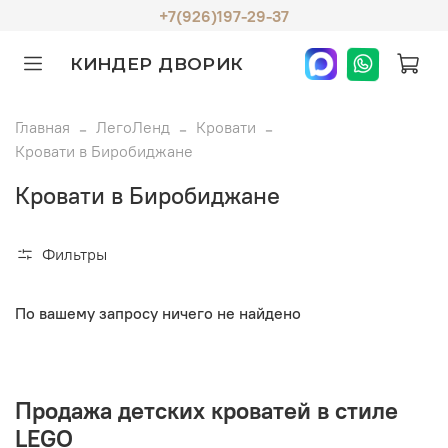
+7(926)197-29-37
КИНДЕР ДВОРИК
Главная
ЛегоЛенд
Кровати
Кровати в Биробиджане
Кровати в Биробиджане
Фильтры
По вашему запросу ничего не найдено
Продажа детских кроватей в стиле
LEGO