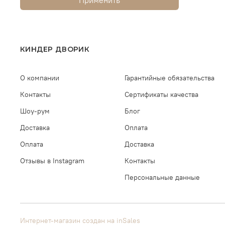
КИНДЕР ДВОРИК
О компании
Гарантийные обязательства
Контакты
Сертификаты качества
Шоу-рум
Блог
Доставка
Оплата
Оплата
Доставка
Отзывы в Instagram
Контакты
Персональные данные
Интернет-магазин создан на inSales