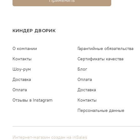
КИНДЕР ДВОРИК
О компании
Гарантийные обязательства
Контакты
Сертификаты качества
Шоу-рум
Блог
Доставка
Оплата
Оплата
Доставка
Отзывы в Instagram
Контакты
Персональные данные
Интернет-магазин создан на inSales