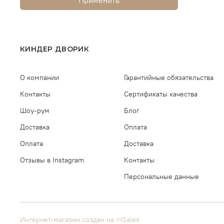
КИНДЕР ДВОРИК
О компании
Гарантийные обязательства
Контакты
Сертификаты качества
Шоу-рум
Блог
Доставка
Оплата
Оплата
Доставка
Отзывы в Instagram
Контакты
Персональные данные
Интернет-магазин создан на inSales