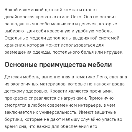
Яркой изюминкой детской комнаты станет
дизайнерская кровать в стиле Лего. Она не оставит
равнодушным к себе мальчиков и девочек, которые
выбирают для себя красочную и удобную мебель.
Отдельные модели дополнены выдвижной системой
хранения, которая может использоваться для
размещения одежды, постельного белья или игрушек.
Основные преимущества мебели
Детская мебель, выполненная в тематике Лего, сделана
из экологичных материалов, которые не наносят вреда
детскому здоровью. Кровати являются прочными,
прекрасно справляются с нагрузками. Гармонично
смотрятся в любом современном интерьере, в чем
заключается их универсальность. Имеют защитные
бортики, которые не дают малышу случайно упасть во
время сна, что важно для обеспечения его