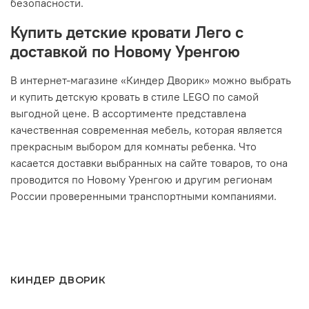
безопасности.
Купить детские кровати Лего с
доставкой по Новому Уренгою
В интернет-магазине «Киндер Дворик» можно выбрать
и купить детскую кровать в стиле LEGO по самой
выгодной цене. В ассортименте представлена
качественная современная мебель, которая является
прекрасным выбором для комнаты ребенка. Что
касается доставки выбранных на сайте товаров, то она
проводится по Новому Уренгою и другим регионам
России проверенными транспортными компаниями.
КИНДЕР ДВОРИК