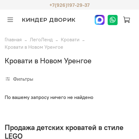
+7(926)197-29-37
КИНДЕР ДВОРИК
Главная
ЛегоЛенд
Кровати
Кровати в Новом Уренгое
Кровати в Новом Уренгое
Фильтры
По вашему запросу ничего не найдено
Продажа детских кроватей в стиле
LEGO