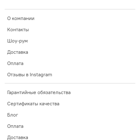
О компании
Контакты
Шоу-рум
Доставка
Оплата
Отзывы в Instagram
Гарантийные обязательства
Сертификаты качества
Блог
Оплата
Доставка