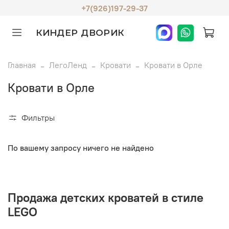
+7(926)197-29-37
КИНДЕР ДВОРИК
Главная
ЛегоЛенд
Кровати
Кровати в Орле
Кровати в Орле
Фильтры
По вашему запросу ничего не найдено
Продажа детских кроватей в стиле
LEGO