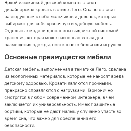
Яркой изюминкой детской комнаты станет
дизайнерская кровать в стиле Лего. Она не оставит
равнодушным к себе мальчиков и девочек, которые
выбирают для себя красочную и удобную мебель.
Отдельные модели дополнены выдвижной системой
хранения, которая может использоваться для
размещения одежды, постельного белья или игрушек.
Основные преимущества мебели
Детская мебель, выполненная в тематике Лего, сделана
из экологичных материалов, которые не наносят вреда
детскому здоровью. Кровати являются прочными,
прекрасно справляются с нагрузками. Гармонично
смотрятся в любом современном интерьере, в чем
заключается их универсальность. Имеют защитные
бортики, которые не дают малышу случайно упасть во
время сна, что важно для обеспечения его
безопасности.