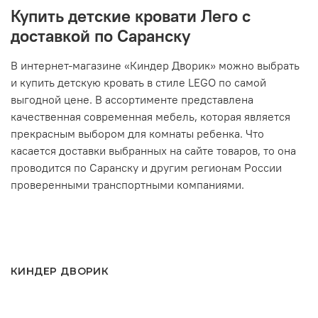
Купить детские кровати Лего с
доставкой по Саранску
В интернет-магазине «Киндер Дворик» можно выбрать
и купить детскую кровать в стиле LEGO по самой
выгодной цене. В ассортименте представлена
качественная современная мебель, которая является
прекрасным выбором для комнаты ребенка. Что
касается доставки выбранных на сайте товаров, то она
проводится по Саранску и другим регионам России
проверенными транспортными компаниями.
КИНДЕР ДВОРИК