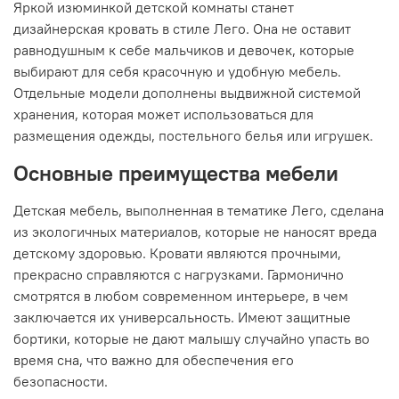
Яркой изюминкой детской комнаты станет
дизайнерская кровать в стиле Лего. Она не оставит
равнодушным к себе мальчиков и девочек, которые
выбирают для себя красочную и удобную мебель.
Отдельные модели дополнены выдвижной системой
хранения, которая может использоваться для
размещения одежды, постельного белья или игрушек.
Основные преимущества мебели
Детская мебель, выполненная в тематике Лего, сделана
из экологичных материалов, которые не наносят вреда
детскому здоровью. Кровати являются прочными,
прекрасно справляются с нагрузками. Гармонично
смотрятся в любом современном интерьере, в чем
заключается их универсальность. Имеют защитные
бортики, которые не дают малышу случайно упасть во
время сна, что важно для обеспечения его
безопасности.