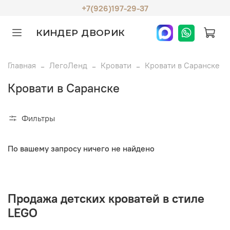
+7(926)197-29-37
КИНДЕР ДВОРИК
Главная
ЛегоЛенд
Кровати
Кровати в Саранске
Кровати в Саранске
Фильтры
По вашему запросу ничего не найдено
Продажа детских кроватей в стиле
LEGO