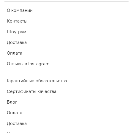
О компании
Контакты
Шоу-рум
Доставка
Оплата
Отзывы в Instagram
Гарантийные обязательства
Сертификаты качества
Блог
Оплата
Доставка