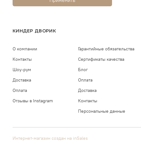
КИНДЕР ДВОРИК
О компании
Гарантийные обязательства
Контакты
Сертификаты качества
Шоу-рум
Блог
Доставка
Оплата
Оплата
Доставка
Отзывы в Instagram
Контакты
Персональные данные
Интернет-магазин создан на inSales