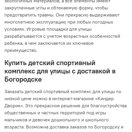
экологичных материалов, а все элементы имеют
закругленные углы и обтекаемую форму, чтобы
предотвратить травмы. Они прекрасно выдерживают
многолетнюю эксплуатацию при любых погодных
условиях. Игровые площадки для улицы
разрабатываются с учетом возрастных особенностей
ребенка, в чем заключается их ключевое
преимущество.
Купить детский спортивный
комплекс для улицы с доставкой в
Богородске
Заказать детский спортивный комплекс для улицы по
низкой цене можно в интернет-магазине «Киндер
Дворик». Это прекрасное решение для благоустройства
общественных и частных территорий под игры
мальчиков и девочек дошкольного и школьного
возраста. Возможна доставка заказов по Богородску и