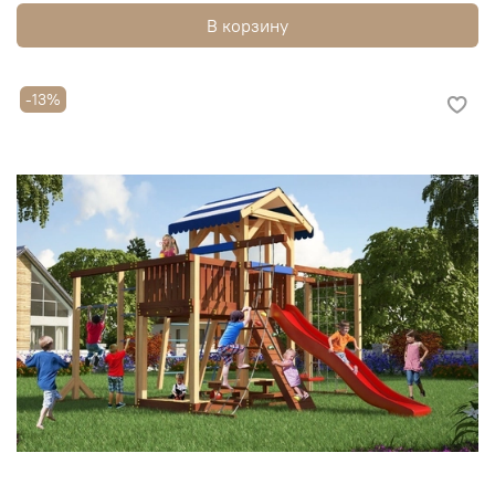
В корзину
-13%