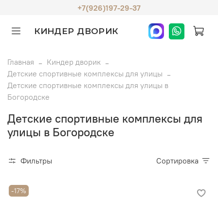
+7(926)197-29-37
КИНДЕР ДВОРИК
Главная
Киндер дворик
Детские спортивные комплексы для улицы
Детские спортивные комплексы для улицы в
Богородске
Детские спортивные комплексы для
улицы в Богородске
Фильтры
Сортировка
-17%