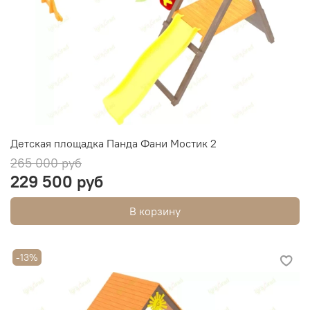
Детская площадка Панда Фани Мостик 2
265 000 руб
229 500 руб
В корзину
-13%