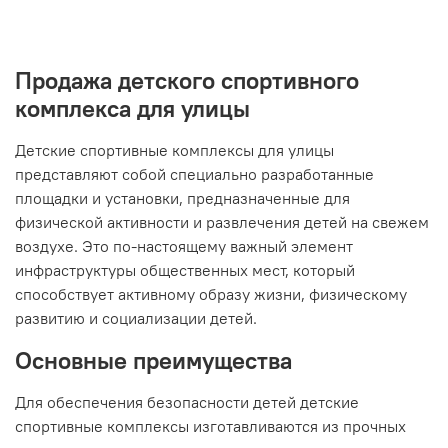
Продажа детского спортивного
комплекса для улицы
Детские спортивные комплексы для улицы
представляют собой специально разработанные
площадки и установки, предназначенные для
физической активности и развлечения детей на свежем
воздухе. Это по-настоящему важный элемент
инфраструктуры общественных мест, который
способствует активному образу жизни, физическому
развитию и социализации детей.
Основные преимущества
Для обеспечения безопасности детей детские
спортивные комплексы изготавливаются из прочных