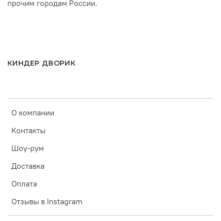
прочим городам России.
КИНДЕР ДВОРИК
О компании
Контакты
Шоу-рум
Доставка
Оплата
Отзывы в Instagram