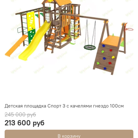
Детская площадка Спорт 3 с качелями гнездо 100см
245 000 руб
213 600 руб
В корзину