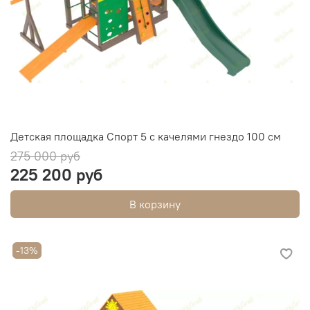
Детская площадка Спорт 5 с качелями гнездо 100 см
275 000 руб
225 200 руб
В корзину
-13%