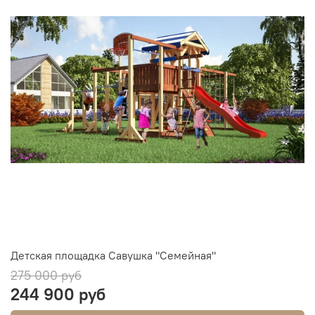
Детская площадка Савушка "Семейная"
275 000 руб
244 900 руб