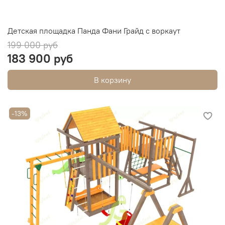
Детская площадка Панда Фани Грайд с воркаут
199 000 руб
183 900 руб
В корзину
-13%