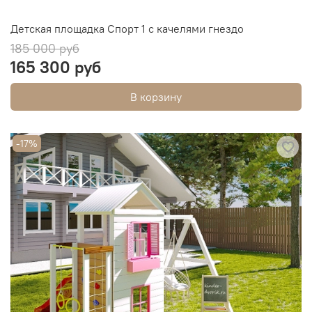
Детская площадка Спорт 1 с качелями гнездо
185 000 руб
165 300 руб
В корзину
-17%