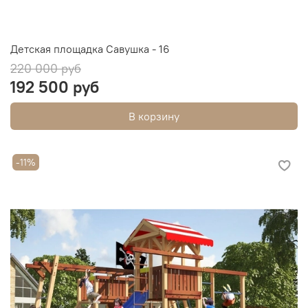
Детская площадка Савушка - 16
220 000 руб
192 500 руб
В корзину
-11%