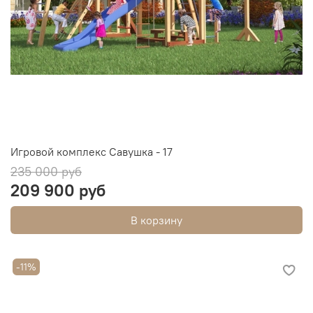
Игровой комплекс Савушка - 17
235 000 руб
209 900 руб
В корзину
-11%