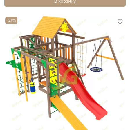
В корзину
-21%