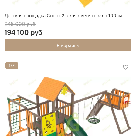
Детская площадка Спорт 2 с качелями гнездо 100см
245 000 руб
194 100 руб
В корзину
-18%