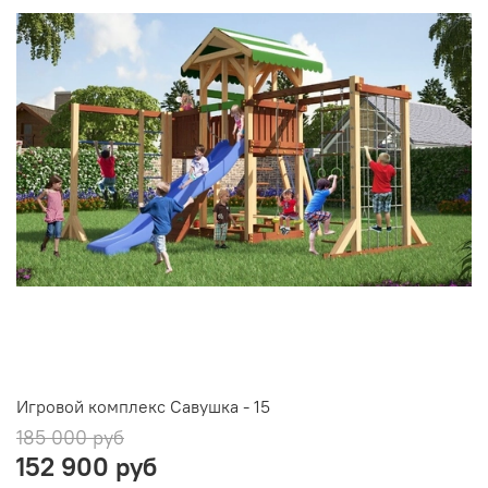
Игровой комплекс Савушка - 15
185 000 руб
152 900 руб