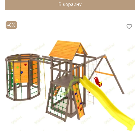
В корзину
-8%