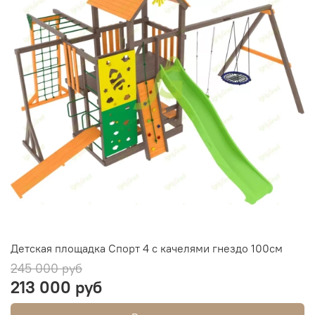
Детская площадка Спорт 4 с качелями гнездо 100см
245 000 руб
213 000 руб