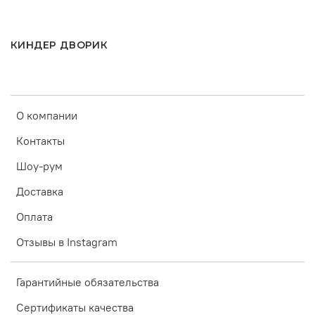
КИНДЕР ДВОРИК
О компании
Контакты
Шоу-рум
Доставка
Оплата
Отзывы в Instagram
Гарантийные обязательства
Сертификаты качества