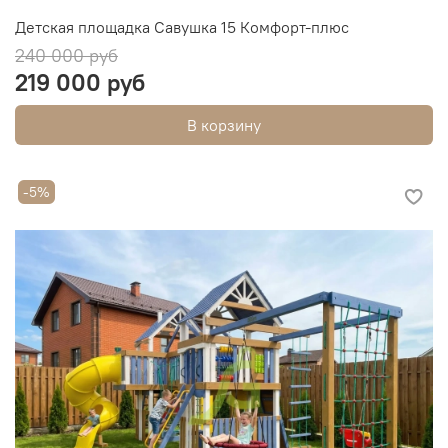
Детская площадка Савушка 15 Комфорт-плюс
240 000 руб
219 000 руб
В корзину
-5%