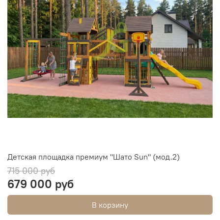
Детская площадка премиум "Шато Sun" (мод.2)
715 000 руб
679 000 руб
В корзину