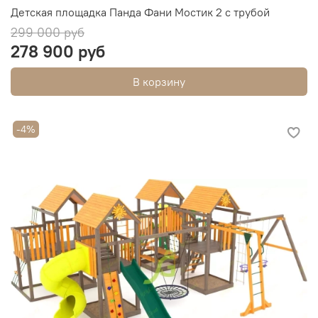
Детская площадка Панда Фани Мостик 2 с трубой
299 000 руб
278 900 руб
В корзину
-4%