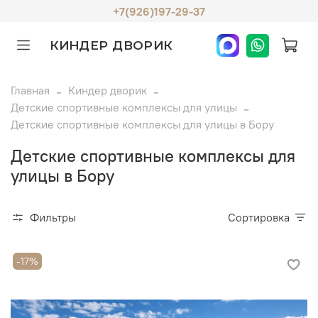
+7(926)197-29-37
КИНДЕР ДВОРИК
Главная
Киндер дворик
Детские спортивные комплексы для улицы
Детские спортивные комплексы для улицы в Бору
Детские спортивные комплексы для
улицы в Бору
Фильтры
Сортировка
-17%