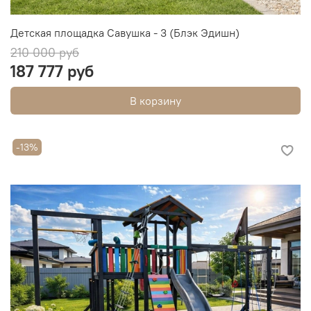
Детская площадка Савушка - 3 (Блэк Эдишн)
210 000 руб
187 777 руб
В корзину
-13%