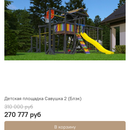
Детская площадка Савушка 2 (Блэк)
310 000 руб
270 777 руб
В корзину