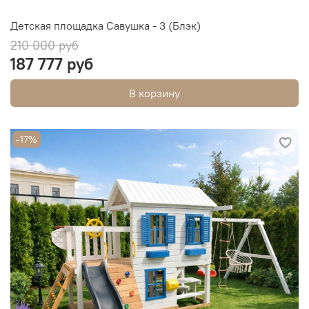
Детская площадка Савушка - 3 (Блэк)
210 000 руб
187 777 руб
В корзину
-17%