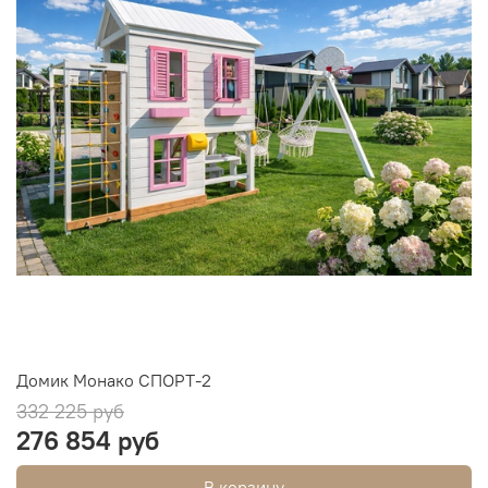
Домик Монако СПОРТ-2
332 225 руб
276 854 руб
В корзину