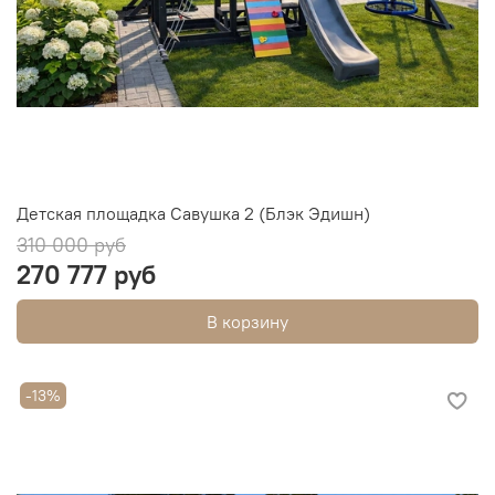
Детская площадка Савушка 2 (Блэк Эдишн)
310 000 руб
270 777 руб
В корзину
-13%