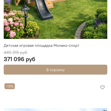
Детская игровая площадка Монако-спорт
445 315 руб
371 096 руб
В корзину
-13%