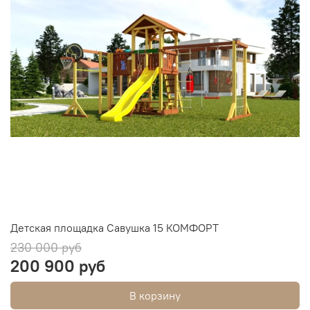
Детская площадка Савушка 15 КОМФОРТ
230 000 руб
200 900 руб
В корзину