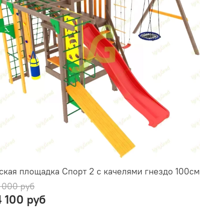
ская площадка Спорт 2 с качелями гнездо 100см
 000 руб
4 100 руб