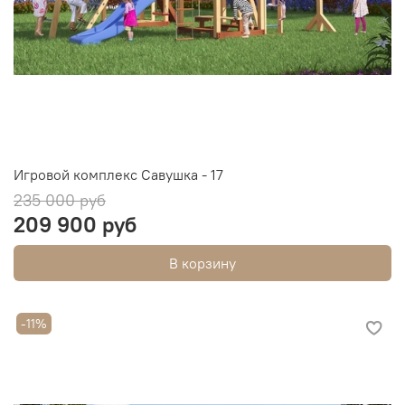
Игровой комплекс Савушка - 17
235 000 руб
209 900 руб
В корзину
-11%