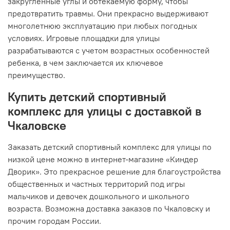
закругленные углы и обтекаемую форму, чтобы
предотвратить травмы. Они прекрасно выдерживают
многолетнюю эксплуатацию при любых погодных
условиях. Игровые площадки для улицы
разрабатываются с учетом возрастных особенностей
ребенка, в чем заключается их ключевое
преимущество.
Купить детский спортивный
комплекс для улицы с доставкой в
Чкаловске
Заказать детский спортивный комплекс для улицы по
низкой цене можно в интернет-магазине «Киндер
Дворик». Это прекрасное решение для благоустройства
общественных и частных территорий под игры
мальчиков и девочек дошкольного и школьного
возраста. Возможна доставка заказов по Чкаловску и
прочим городам России.