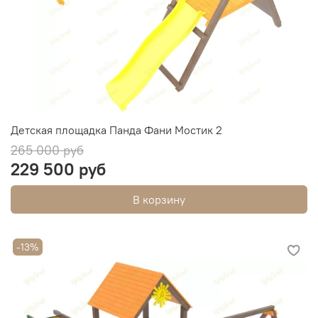
Детская площадка Панда Фани Мостик 2
265 000 руб
229 500 руб
В корзину
-13%