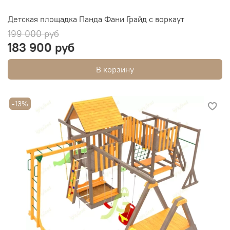
Детская площадка Панда Фани Грайд с воркаут
199 000 руб
183 900 руб
В корзину
-13%