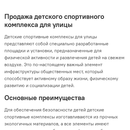
Продажа детского спортивного
комплекса для улицы
Детские спортивные комплексы для улицы
представляют собой специально разработанные
площадки и установки, предназначенные для
физической активности и развлечения детей на свежем
воздухе. Это по-настоящему важный элемент
инфраструктуры общественных мест, который
способствует активному образу жизни, физическому
развитию и социализации детей.
Основные преимущества
Для обеспечения безопасности детей детские
спортивные комплексы изготавливаются из прочных
экологичных материалов, а все элементы имеют