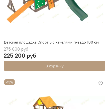
Детская площадка Спорт 5 с качелями гнездо 100 см
275 000 руб
225 200 руб
В корзину
-13%