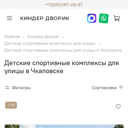
+7(926)197-29-37
КИНДЕР ДВОРИК
Главная
Киндер дворик
Детские спортивные комплексы для улицы
Детские спортивные комплексы для улицы в Чкаловске
Детские спортивные комплексы для
улицы в Чкаловске
Фильтры
Сортировка
-17%