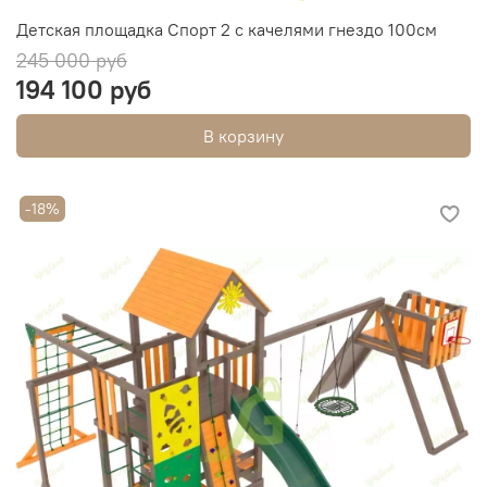
Детская площадка Спорт 2 с качелями гнездо 100см
245 000 руб
194 100 руб
В корзину
-18%