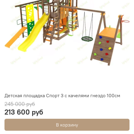
Детская площадка Спорт 3 с качелями гнездо 100см
245 000 руб
213 600 руб
В корзину