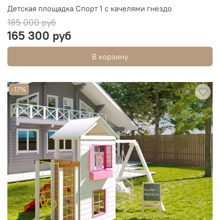
Детская площадка Спорт 1 с качелями гнездо
185 000 руб
165 300 руб
В корзину
-17%