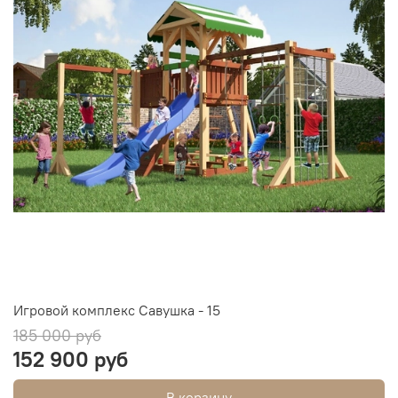
Игровой комплекс Савушка - 15
185 000 руб
152 900 руб
В корзину