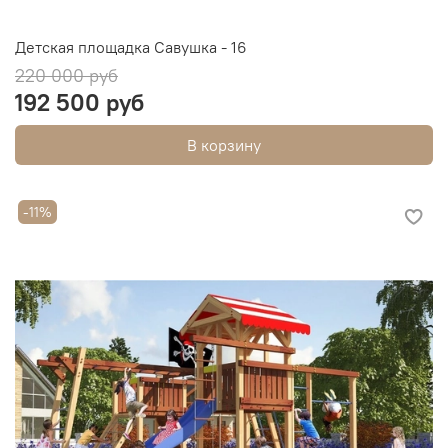
Детская площадка Савушка - 16
220 000 руб
192 500 руб
В корзину
-11%