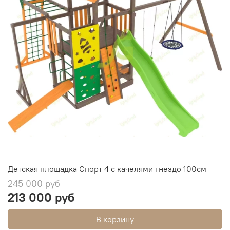
Детская площадка Спорт 4 с качелями гнездо 100см
245 000 руб
213 000 руб
В корзину