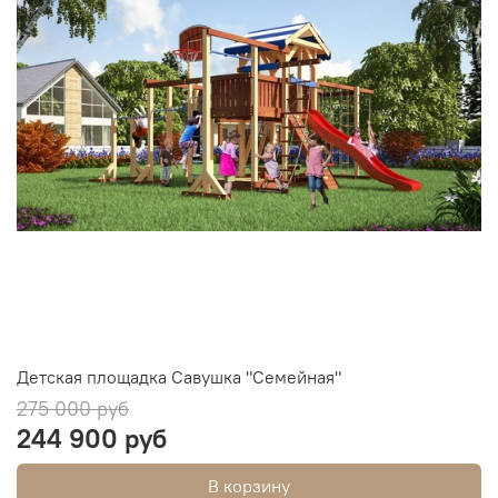
Детская площадка Савушка "Семейная"
275 000 руб
244 900 руб
В корзину