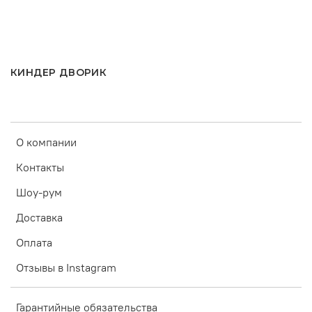
КИНДЕР ДВОРИК
О компании
Контакты
Шоу-рум
Доставка
Оплата
Отзывы в Instagram
Гарантийные обязательства