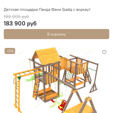
Детская площадка Панда Фани Грайд с воркаут
199 000 руб
183 900 руб
В корзину
-13%