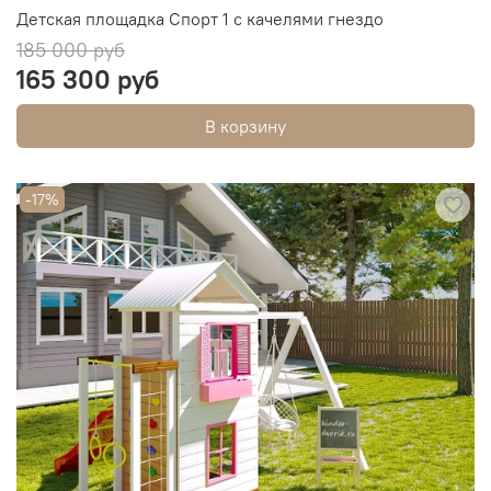
Детская площадка Спорт 1 с качелями гнездо
185 000 руб
165 300 руб
В корзину
-17%