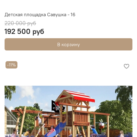
Детская площадка Савушка - 16
220 000 руб
192 500 руб
В корзину
-11%