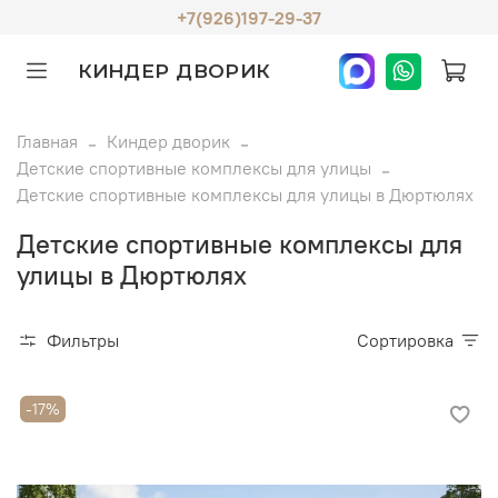
+7(926)197-29-37
КИНДЕР ДВОРИК
Главная
Киндер дворик
Детские спортивные комплексы для улицы
Детские спортивные комплексы для улицы в Дюртюлях
Детские спортивные комплексы для
улицы в Дюртюлях
Фильтры
Сортировка
-17%