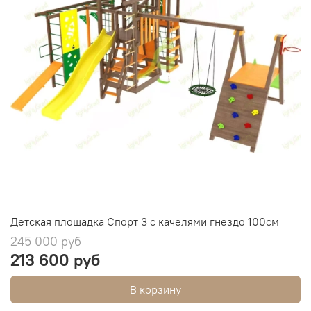
Детская площадка Спорт 3 с качелями гнездо 100см
245 000 руб
213 600 руб
В корзину