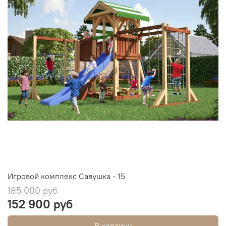
Игровой комплекс Савушка - 15
185 000 руб
152 900 руб
В корзину