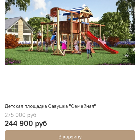
Детская площадка Савушка "Семейная"
275 000 руб
244 900 руб
В корзину