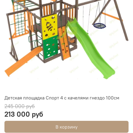
Детская площадка Спорт 4 с качелями гнездо 100см
245 000 руб
213 000 руб
В корзину