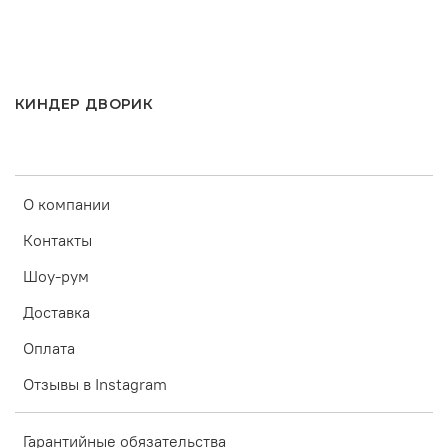
КИНДЕР ДВОРИК
О компании
Контакты
Шоу-рум
Доставка
Оплата
Отзывы в Instagram
Гарантийные обязательства