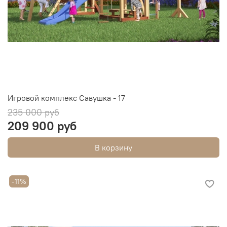
Игровой комплекс Савушка - 17
235 000 руб
209 900 руб
В корзину
-11%