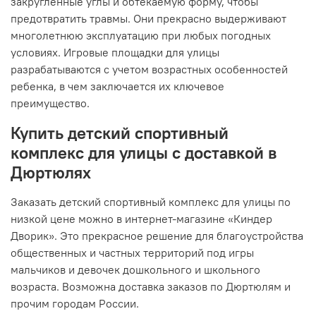
закругленные углы и обтекаемую форму, чтобы
предотвратить травмы. Они прекрасно выдерживают
многолетнюю эксплуатацию при любых погодных
условиях. Игровые площадки для улицы
разрабатываются с учетом возрастных особенностей
ребенка, в чем заключается их ключевое
преимущество.
Купить детский спортивный
комплекс для улицы с доставкой в
Дюртюлях
Заказать детский спортивный комплекс для улицы по
низкой цене можно в интернет-магазине «Киндер
Дворик». Это прекрасное решение для благоустройства
общественных и частных территорий под игры
мальчиков и девочек дошкольного и школьного
возраста. Возможна доставка заказов по Дюртюлям и
прочим городам России.