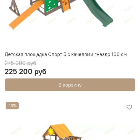
Детская площадка Спорт 5 с качелями гнездо 100 см
275 000 руб
225 200 руб
В корзину
-13%