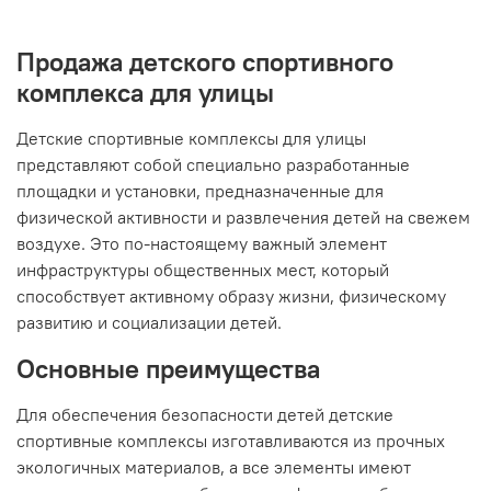
Продажа детского спортивного
комплекса для улицы
Детские спортивные комплексы для улицы
представляют собой специально разработанные
площадки и установки, предназначенные для
физической активности и развлечения детей на свежем
воздухе. Это по-настоящему важный элемент
инфраструктуры общественных мест, который
способствует активному образу жизни, физическому
развитию и социализации детей.
Основные преимущества
Для обеспечения безопасности детей детские
спортивные комплексы изготавливаются из прочных
экологичных материалов, а все элементы имеют