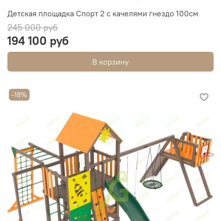
Детская площадка Спорт 2 с качелями гнездо 100см
245 000 руб
194 100 руб
В корзину
-18%