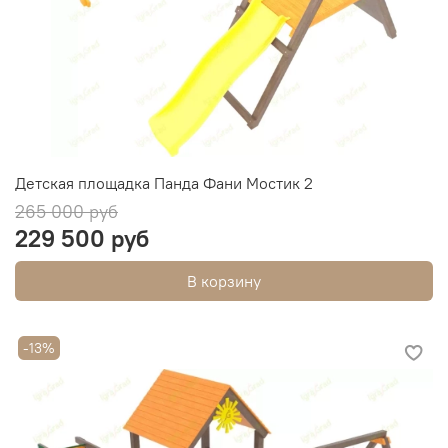
Детская площадка Панда Фани Мостик 2
265 000 руб
229 500 руб
В корзину
-13%