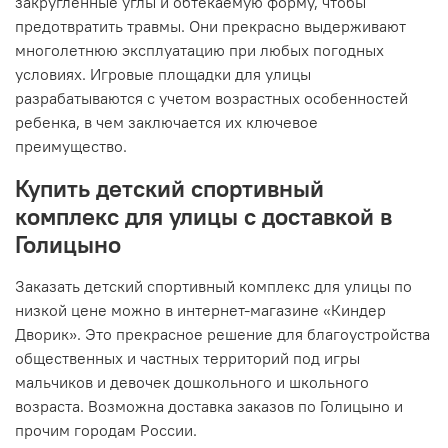
закругленные углы и обтекаемую форму, чтобы
предотвратить травмы. Они прекрасно выдерживают
многолетнюю эксплуатацию при любых погодных
условиях. Игровые площадки для улицы
разрабатываются с учетом возрастных особенностей
ребенка, в чем заключается их ключевое
преимущество.
Купить детский спортивный
комплекс для улицы с доставкой в
Голицыно
Заказать детский спортивный комплекс для улицы по
низкой цене можно в интернет-магазине «Киндер
Дворик». Это прекрасное решение для благоустройства
общественных и частных территорий под игры
мальчиков и девочек дошкольного и школьного
возраста. Возможна доставка заказов по Голицыно и
прочим городам России.