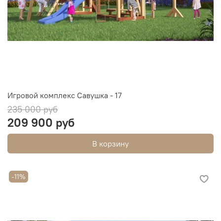
Игровой комплекс Савушка - 17
235 000 руб
209 900 руб
В корзину
-11%