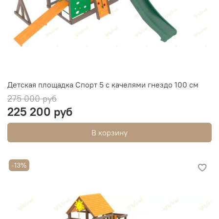
Детская площадка Спорт 5 с качелями гнездо 100 см
275 000 руб
225 200 руб
В корзину
-13%