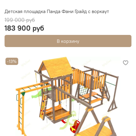
Детская площадка Панда Фани Грайд с воркаут
199 000 руб
183 900 руб
В корзину
-13%