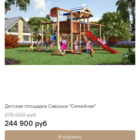
Детская площадка Савушка "Семейная"
275 000 руб
244 900 руб
В корзину