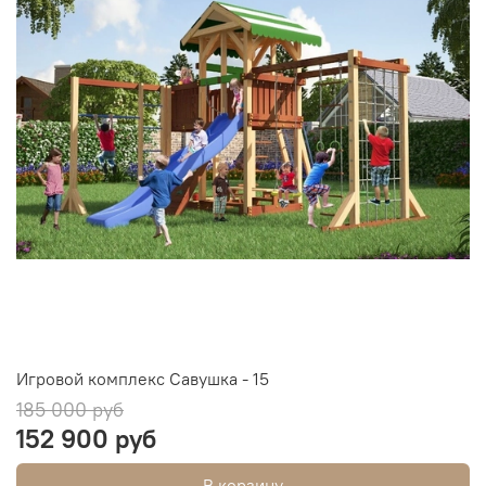
Игровой комплекс Савушка - 15
185 000 руб
152 900 руб
В корзину