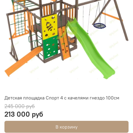
Детская площадка Спорт 4 с качелями гнездо 100см
245 000 руб
213 000 руб
В корзину