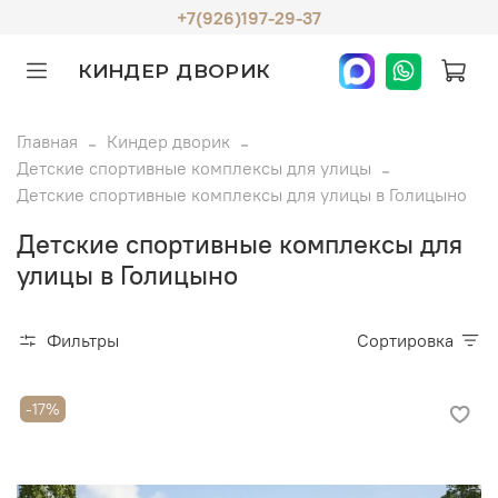
+7(926)197-29-37
КИНДЕР ДВОРИК
Главная
Киндер дворик
Детские спортивные комплексы для улицы
Детские спортивные комплексы для улицы в Голицыно
Детские спортивные комплексы для
улицы в Голицыно
Фильтры
Сортировка
-17%