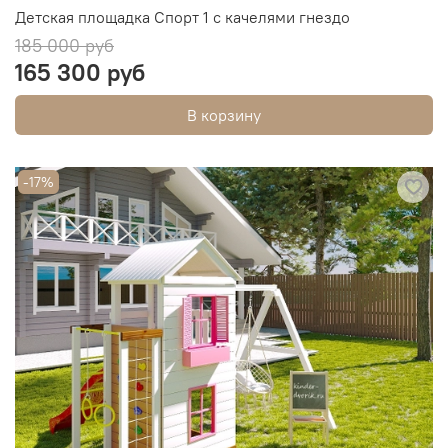
Детская площадка Спорт 1 с качелями гнездо
185 000 руб
165 300 руб
В корзину
-17%