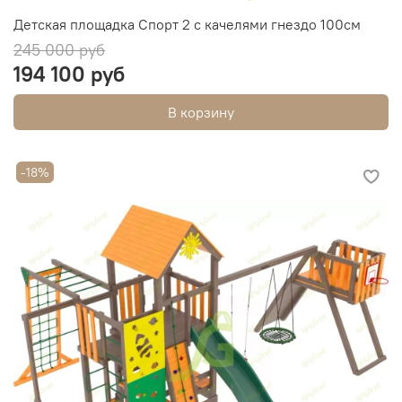
Детская площадка Спорт 2 с качелями гнездо 100см
245 000 руб
194 100 руб
В корзину
-18%