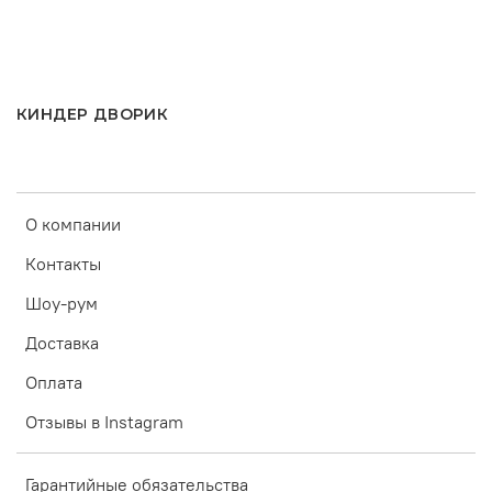
КИНДЕР ДВОРИК
О компании
Контакты
Шоу-рум
Доставка
Оплата
Отзывы в Instagram
Гарантийные обязательства