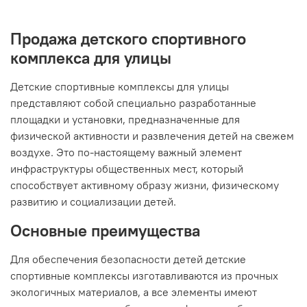
Продажа детского спортивного
комплекса для улицы
Детские спортивные комплексы для улицы
представляют собой специально разработанные
площадки и установки, предназначенные для
физической активности и развлечения детей на свежем
воздухе. Это по-настоящему важный элемент
инфраструктуры общественных мест, который
способствует активному образу жизни, физическому
развитию и социализации детей.
Основные преимущества
Для обеспечения безопасности детей детские
спортивные комплексы изготавливаются из прочных
экологичных материалов, а все элементы имеют