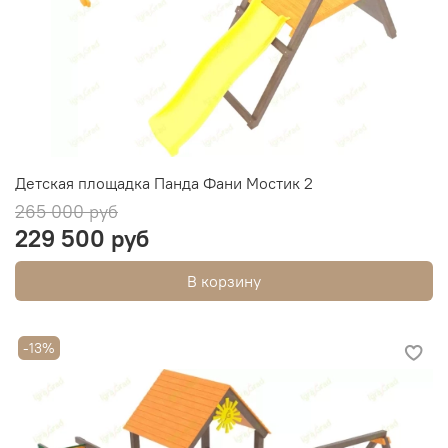
Детская площадка Панда Фани Мостик 2
265 000 руб
229 500 руб
В корзину
-13%