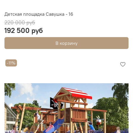
Детская площадка Савушка - 16
220 000 руб
192 500 руб
В корзину
-11%