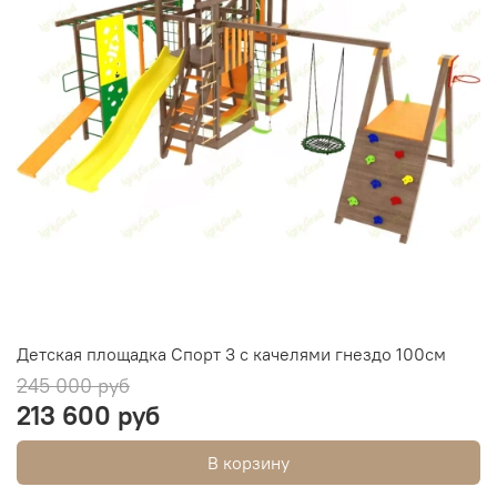
Детская площадка Спорт 3 с качелями гнездо 100см
245 000 руб
213 600 руб
В корзину