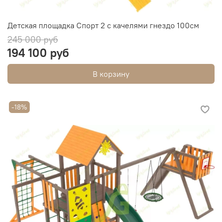
Детская площадка Спорт 2 с качелями гнездо 100см
245 000 руб
194 100 руб
В корзину
-18%