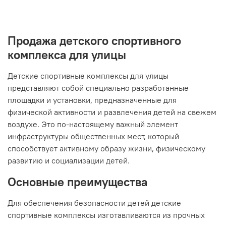
Продажа детского спортивного
комплекса для улицы
Детские спортивные комплексы для улицы
представляют собой специально разработанные
площадки и установки, предназначенные для
физической активности и развлечения детей на свежем
воздухе. Это по-настоящему важный элемент
инфраструктуры общественных мест, который
способствует активному образу жизни, физическому
развитию и социализации детей.
Основные преимущества
Для обеспечения безопасности детей детские
спортивные комплексы изготавливаются из прочных