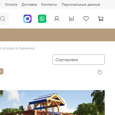
г
Оплата
Доставка
Контакты
Персональные данные
я улицы в Каменке
%