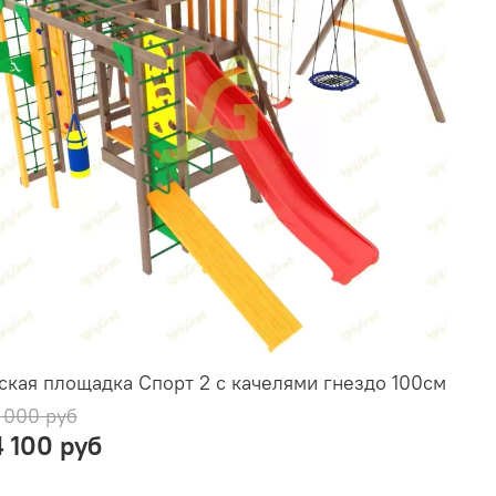
ская площадка Спорт 2 с качелями гнездо 100см
 000 руб
4 100 руб