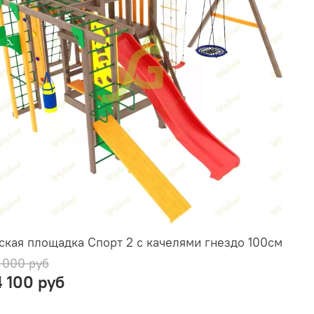
ская площадка Спорт 2 с качелями гнездо 100см
 000 руб
4 100 руб