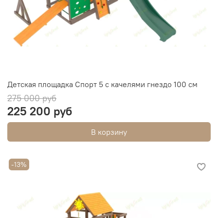
Детская площадка Спорт 5 с качелями гнездо 100 см
275 000 руб
225 200 руб
В корзину
-13%