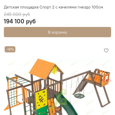
Детская площадка Спорт 2 с качелями гнездо 100см
245 000 руб
194 100 руб
В корзину
-18%