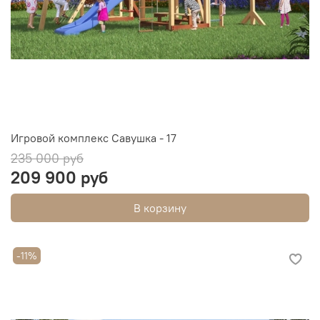
Игровой комплекс Савушка - 17
235 000 руб
209 900 руб
В корзину
-11%