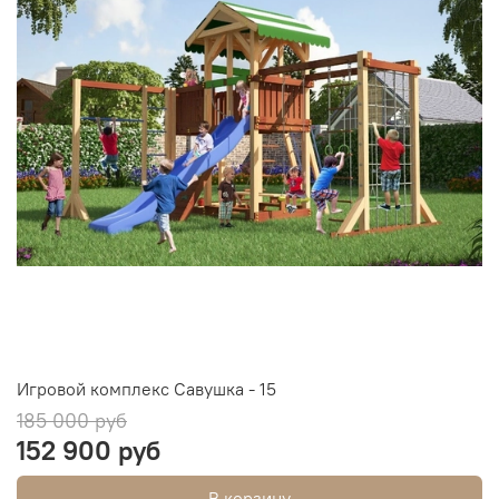
Игровой комплекс Савушка - 15
185 000 руб
152 900 руб
В корзину