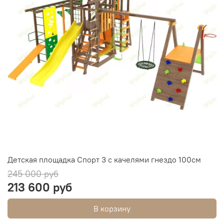
Детская площадка Спорт 3 с качелями гнездо 100см
245 000 руб
213 600 руб
В корзину