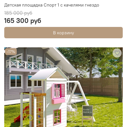
Детская площадка Спорт 1 с качелями гнездо
185 000 руб
165 300 руб
В корзину
-17%