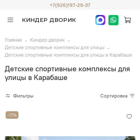
+7(926)197-29-37
КИНДЕР ДВОРИК
Главная
Киндер дворик
Детские спортивные комплексы для улицы
Детские спортивные комплексы для улицы в Карабаше
Детские спортивные комплексы для
улицы в Карабаше
Фильтры
Сортировка
-17%