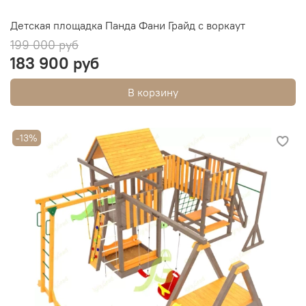
Детская площадка Панда Фани Грайд с воркаут
199 000 руб
183 900 руб
В корзину
-13%