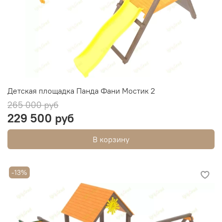
Детская площадка Панда Фани Мостик 2
265 000 руб
229 500 руб
В корзину
-13%