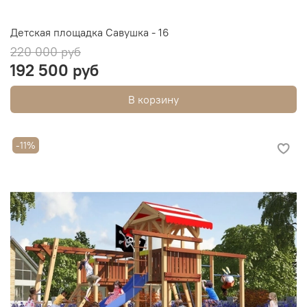
Детская площадка Савушка - 16
220 000 руб
192 500 руб
В корзину
-11%