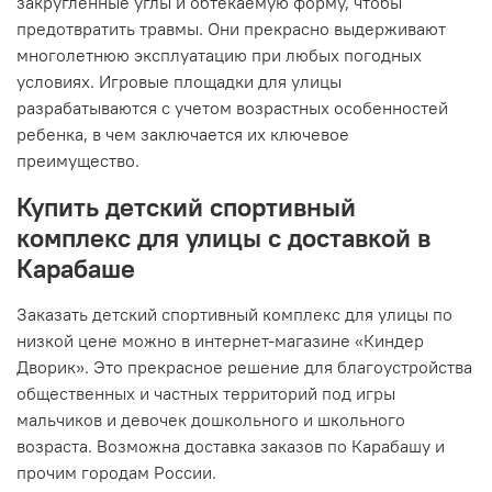
закругленные углы и обтекаемую форму, чтобы
предотвратить травмы. Они прекрасно выдерживают
многолетнюю эксплуатацию при любых погодных
условиях. Игровые площадки для улицы
разрабатываются с учетом возрастных особенностей
ребенка, в чем заключается их ключевое
преимущество.
Купить детский спортивный
комплекс для улицы с доставкой в
Карабаше
Заказать детский спортивный комплекс для улицы по
низкой цене можно в интернет-магазине «Киндер
Дворик». Это прекрасное решение для благоустройства
общественных и частных территорий под игры
мальчиков и девочек дошкольного и школьного
возраста. Возможна доставка заказов по Карабашу и
прочим городам России.