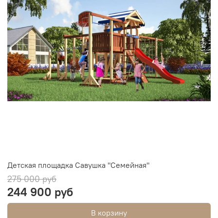
Детская площадка Савушка "Семейная"
275 000 руб
244 900 руб
В корзину