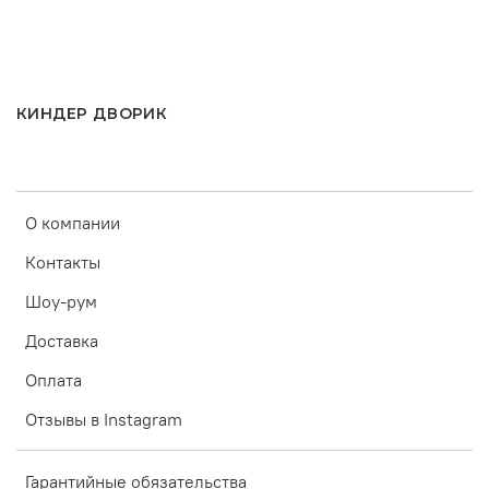
КИНДЕР ДВОРИК
О компании
Контакты
Шоу-рум
Доставка
Оплата
Отзывы в Instagram
Гарантийные обязательства