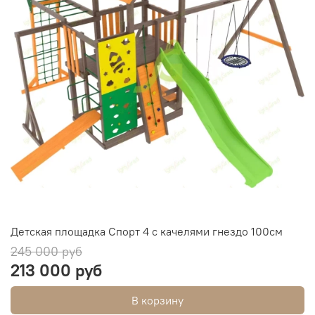
Детская площадка Спорт 4 с качелями гнездо 100см
245 000 руб
213 000 руб
В корзину