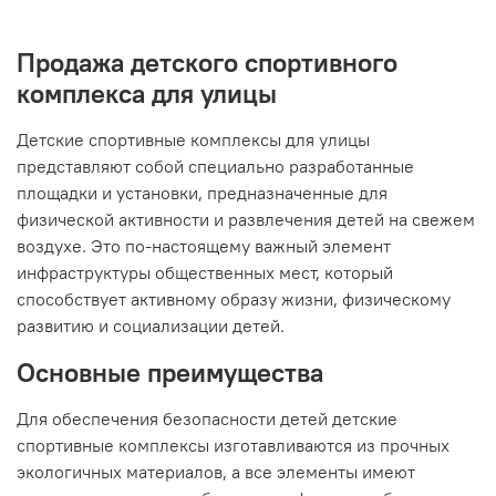
Продажа детского спортивного
комплекса для улицы
Детские спортивные комплексы для улицы
представляют собой специально разработанные
площадки и установки, предназначенные для
физической активности и развлечения детей на свежем
воздухе. Это по-настоящему важный элемент
инфраструктуры общественных мест, который
способствует активному образу жизни, физическому
развитию и социализации детей.
Основные преимущества
Для обеспечения безопасности детей детские
спортивные комплексы изготавливаются из прочных
экологичных материалов, а все элементы имеют