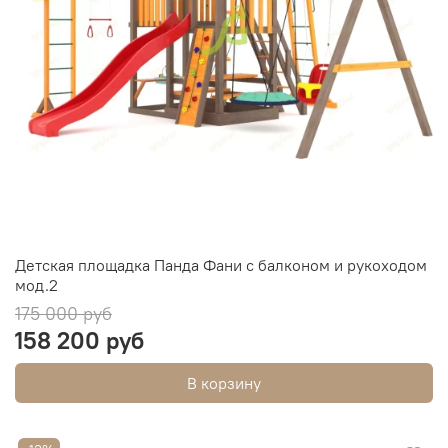
Детская площадка Панда Фани с балконом и рукоходом
мод.2
175 000 руб
158 200 руб
В корзину