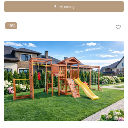
В корзину
-19%