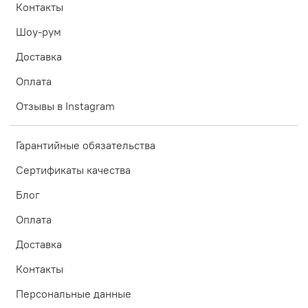
Контакты
Шоу-рум
Доставка
Оплата
Отзывы в Instagram
Гарантийные обязательства
Сертификаты качества
Блог
Оплата
Доставка
Контакты
Персональные данные