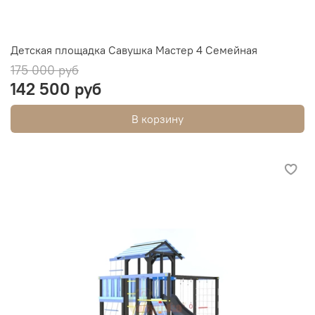
Детская площадка Савушка Мастер 4 Семейная
175 000 руб
142 500 руб
В корзину