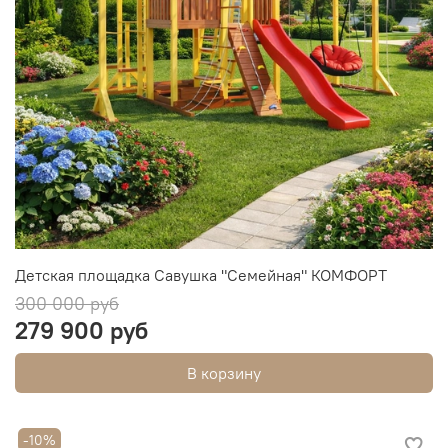
Детская площадка Савушка "Семейная" КОМФОРТ
300 000 руб
279 900 руб
В корзину
-10%