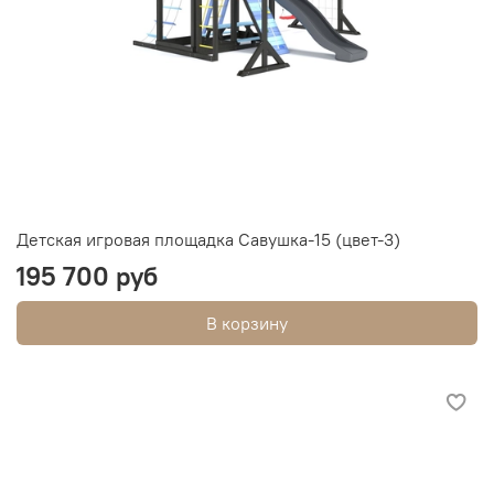
Детская игровая площадка Савушка-15 (цвет-3)
195 700 руб
В корзину