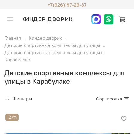
+7(926)197-29-37
КИНДЕР ДВОРИК
Главная
Киндер дворик
Детские спортивные комплексы для улицы
Детские спортивные комплексы для улицы в
Карабулаке
Детские спортивные комплексы для
улицы в Карабулаке
Фильтры
Сортировка
-27%