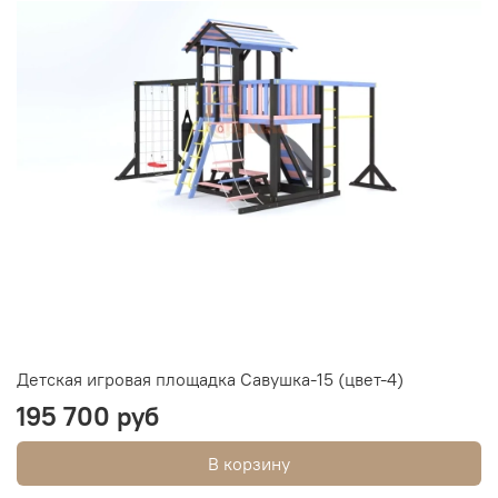
Детская игровая площадка Савушка-15 (цвет-4)
195 700 руб
В корзину