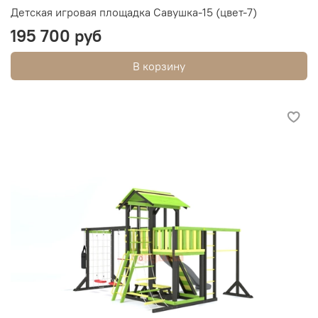
Детская игровая площадка Савушка-15 (цвет-7)
195 700 руб
В корзину