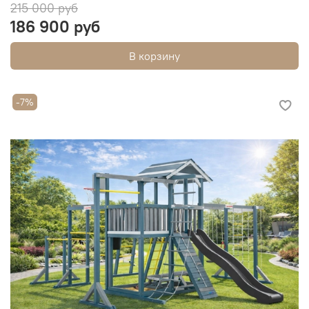
215 000 руб
186 900 руб
В корзину
-7%