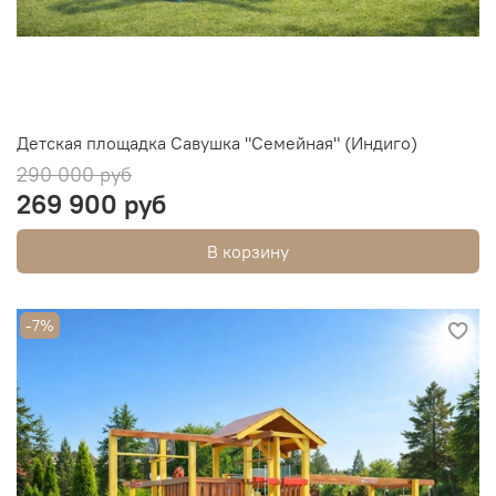
Детская площадка Савушка "Семейная" (Индиго)
290 000 руб
269 900 руб
В корзину
-7%