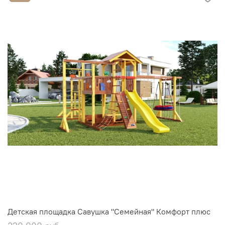
Детская площадка Савушка "Семейная" Комфорт плюс