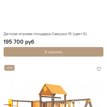
Детская игровая площадка Савушка-15 (цвет-5)
195 700 руб
В корзину
-10%