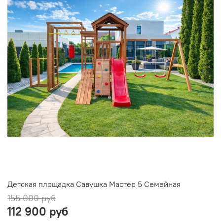
Детская площадка Савушка Мастер 5 Семейная
155 000 руб
112 900 руб