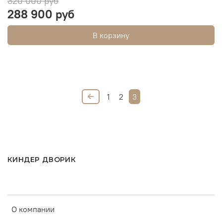
320 000 руб
288 900 руб
В корзину
1
2
3
КИНДЕР ДВОРИК
О компании