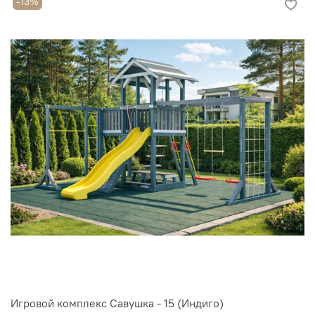
-13%
Игровой комплекс Савушка - 15 (Индиго)