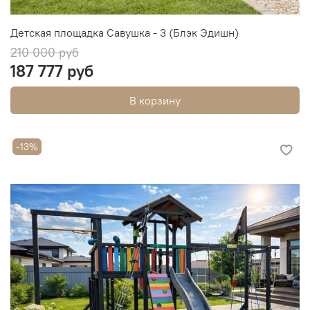
Детская площадка Савушка - 3 (Блэк Эдишн)
210 000 руб
187 777 руб
В корзину
-13%