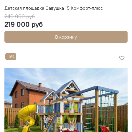
Детская площадка Савушка 15 Комфорт-плюс
240 000 руб
219 000 руб
В корзину
-5%