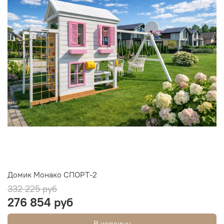
Домик Монако СПОРТ-2
332 225 руб
276 854 руб
В корзину