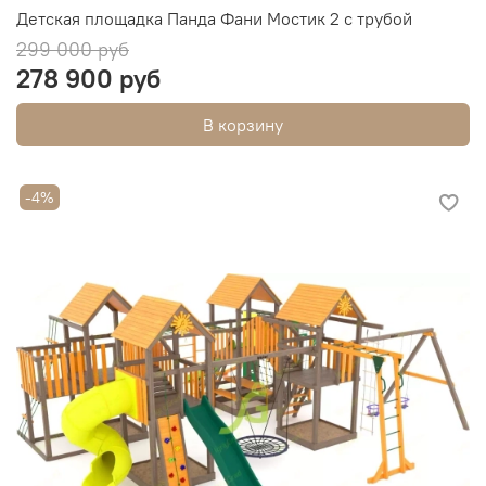
Детская площадка Панда Фани Мостик 2 с трубой
299 000 руб
278 900 руб
В корзину
-4%