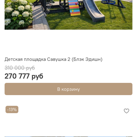
Детская площадка Савушка 2 (Блэк Эдишн)
310 000 руб
270 777 руб
В корзину
-13%