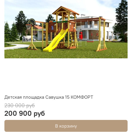
Детская площадка Савушка 15 КОМФОРТ
230 000 руб
200 900 руб
В корзину