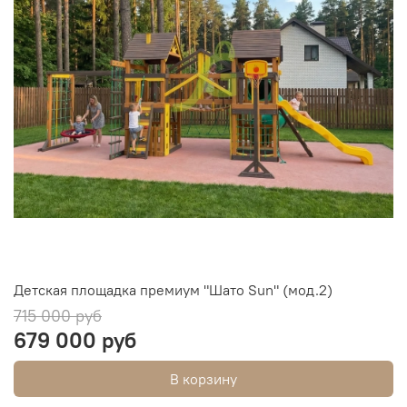
Детская площадка премиум "Шато Sun" (мод.2)
715 000 руб
679 000 руб
В корзину