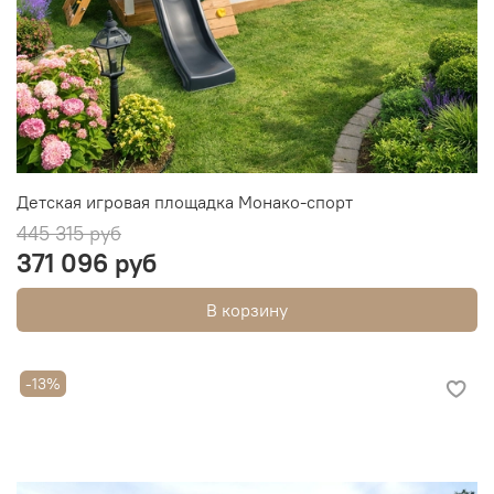
Детская игровая площадка Монако-спорт
445 315 руб
371 096 руб
В корзину
-13%