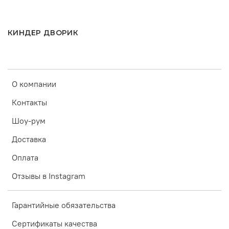
КИНДЕР ДВОРИК
О компании
Контакты
Шоу-рум
Доставка
Оплата
Отзывы в Instagram
Гарантийные обязательства
Сертификаты качества