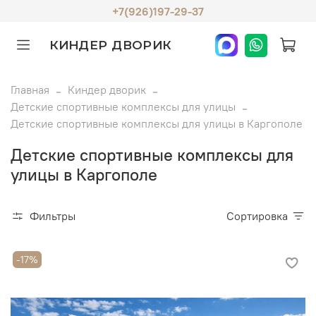
+7(926)197-29-37
КИНДЕР ДВОРИК
Главная
Киндер дворик
Детские спортивные комплексы для улицы
Детские спортивные комплексы для улицы в Каргополе
Детские спортивные комплексы для
улицы в Каргополе
Фильтры
Сортировка
-17%