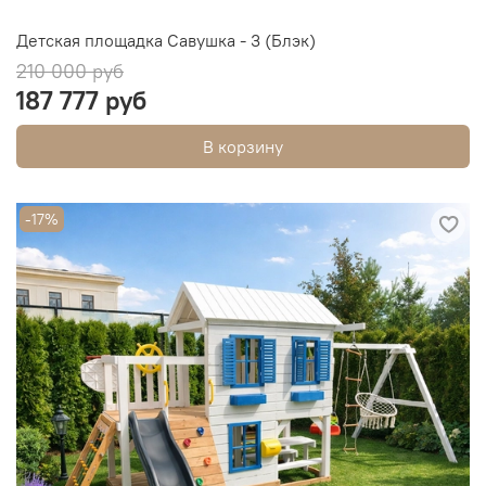
Детская площадка Савушка - 3 (Блэк)
210 000 руб
187 777 руб
В корзину
-17%