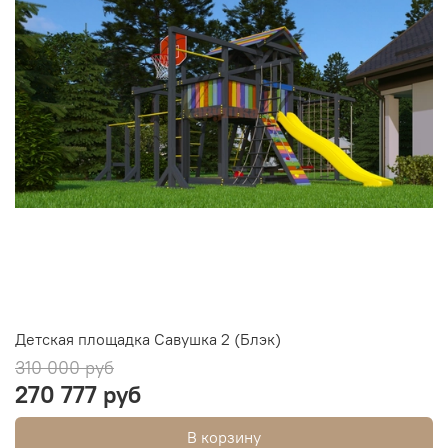
Детская площадка Савушка 2 (Блэк)
310 000 руб
270 777 руб
В корзину