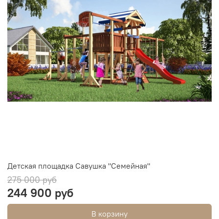
Детская площадка Савушка "Семейная"
275 000 руб
244 900 руб
В корзину