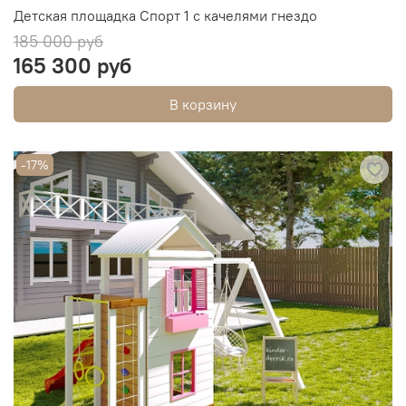
Детская площадка Спорт 1 с качелями гнездо
185 000 руб
165 300 руб
В корзину
-17%