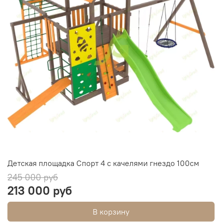
Детская площадка Спорт 4 с качелями гнездо 100см
245 000 руб
213 000 руб
В корзину