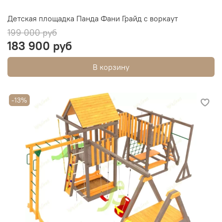
Детская площадка Панда Фани Грайд с воркаут
199 000 руб
183 900 руб
В корзину
-13%