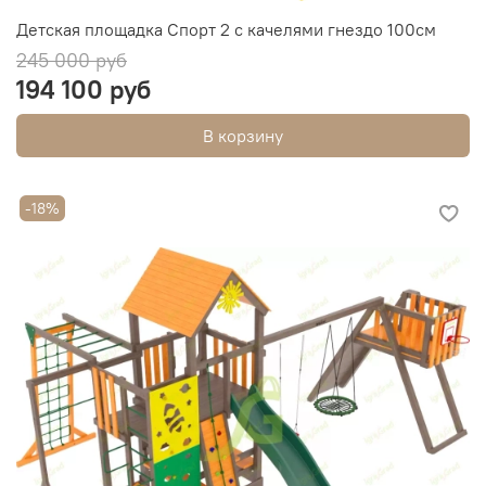
Детская площадка Спорт 2 с качелями гнездо 100см
245 000 руб
194 100 руб
В корзину
-18%