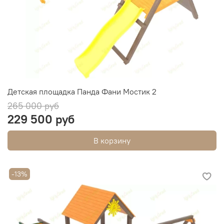
Детская площадка Панда Фани Мостик 2
265 000 руб
229 500 руб
В корзину
-13%