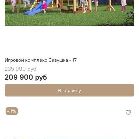
Игровой комплекс Савушка - 17
235 000 руб
209 900 руб
В корзину
-11%