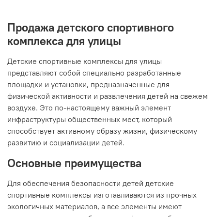
Продажа детского спортивного
комплекса для улицы
Детские спортивные комплексы для улицы
представляют собой специально разработанные
площадки и установки, предназначенные для
физической активности и развлечения детей на свежем
воздухе. Это по-настоящему важный элемент
инфраструктуры общественных мест, который
способствует активному образу жизни, физическому
развитию и социализации детей.
Основные преимущества
Для обеспечения безопасности детей детские
спортивные комплексы изготавливаются из прочных
экологичных материалов, а все элементы имеют