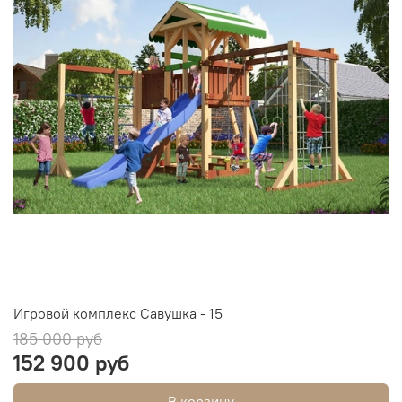
Игровой комплекс Савушка - 15
185 000 руб
152 900 руб
В корзину