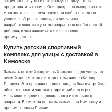
закругленные углы и обтекаемую форму, чтобы
предотвратить травмы. Они прекрасно выдерживают
многолетнюю эксплуатацию при любых погодных
условиях. Игровые площадки для улицы
разрабатываются с учетом возрастных особенностей
ребенка, в чем заключается их ключевое
преимущество.
Купить детский спортивный
комплекс для улицы с доставкой в
Кимовске
Заказать детский спортивный комплекс для улицы по
низкой цене можно в интернет-магазине «Киндер
Дворик». Это прекрасное решение для благоустройства
общественных и частных территорий под игры
мальчиков и девочек дошкольного и школьного
возраста. Возможна доставка заказов по Кимовску и
прочим городам России.