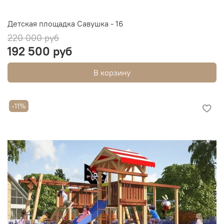
Детская площадка Савушка - 16
220 000 руб
192 500 руб
В корзину
-11%