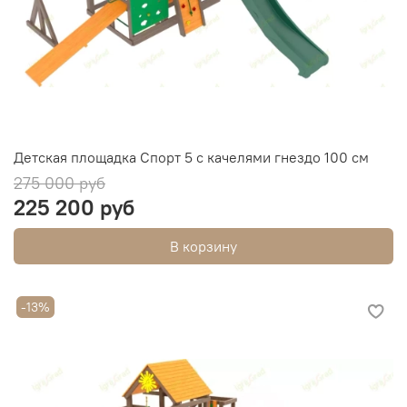
Детская площадка Спорт 5 с качелями гнездо 100 см
275 000 руб
225 200 руб
В корзину
-13%