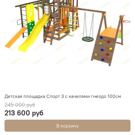
Детская площадка Спорт 3 с качелями гнездо 100см
245 000 руб
213 600 руб
В корзину