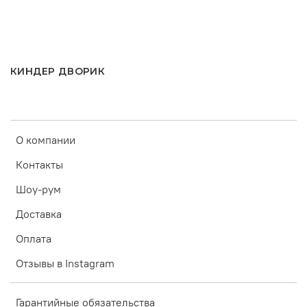
КИНДЕР ДВОРИК
О компании
Контакты
Шоу-рум
Доставка
Оплата
Отзывы в Instagram
Гарантийные обязательства