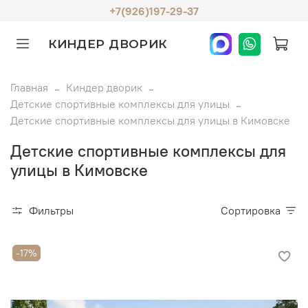
+7(926)197-29-37
КИНДЕР ДВОРИК
Главная
Киндер дворик
Детские спортивные комплексы для улицы
Детские спортивные комплексы для улицы в Кимовске
Детские спортивные комплексы для
улицы в Кимовске
Фильтры
Сортировка
-17%