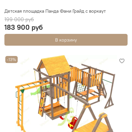
Детская площадка Панда Фани Грайд с воркаут
199 000 руб
183 900 руб
В корзину
-13%