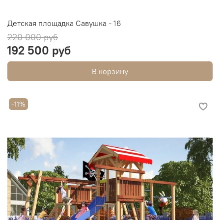
Детская площадка Савушка - 16
220 000 руб
192 500 руб
В корзину
-11%