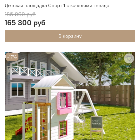
Детская площадка Спорт 1 с качелями гнездо
185 000 руб
165 300 руб
В корзину
-17%