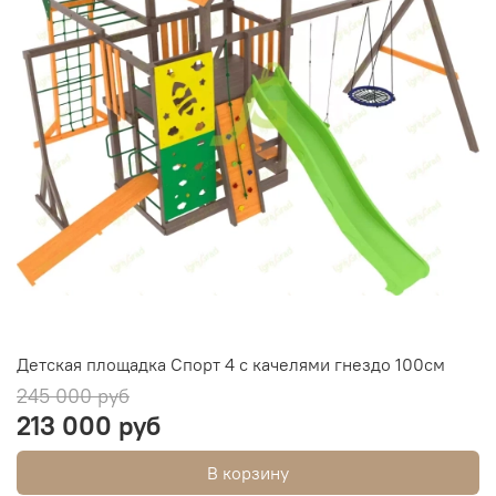
Детская площадка Спорт 4 с качелями гнездо 100см
245 000 руб
213 000 руб
В корзину