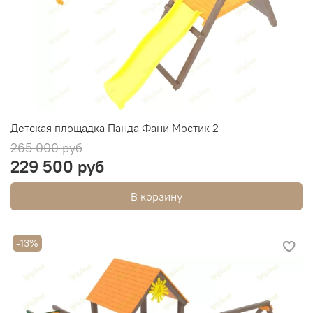
Детская площадка Панда Фани Мостик 2
265 000 руб
229 500 руб
В корзину
-13%