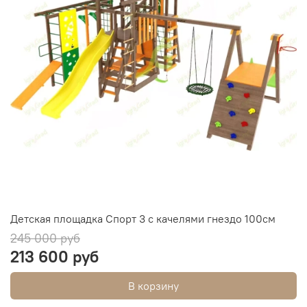
Детская площадка Спорт 3 с качелями гнездо 100см
245 000 руб
213 600 руб
В корзину