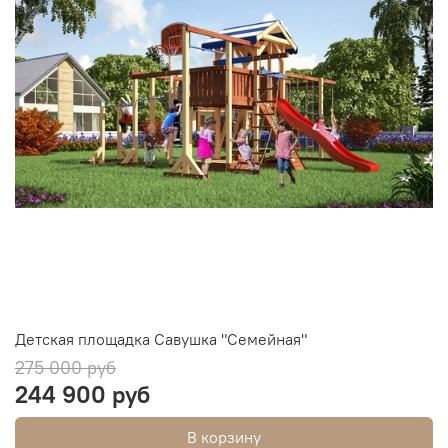
Детская площадка Савушка "Семейная"
275 000 руб
244 900 руб
В корзину