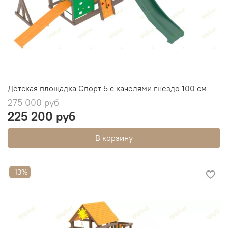
Детская площадка Спорт 5 с качелями гнездо 100 см
275 000 руб
225 200 руб
В корзину
-13%