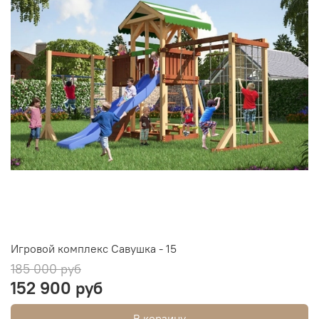
Игровой комплекс Савушка - 15
185 000 руб
152 900 руб
В корзину