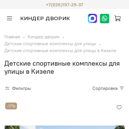
+7(926)197-29-37
КИНДЕР ДВОРИК
Главная
Киндер дворик
Детские спортивные комплексы для улицы
Детские спортивные комплексы для улицы в Кизеле
Детские спортивные комплексы для
улицы в Кизеле
Фильтры
Сортировка
-17%