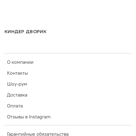
КИНДЕР ДВОРИК
О компании
Контакты
Шоу-рум
Доставка
Оплата
Отзывы в Instagram
Гарантийные обязательства