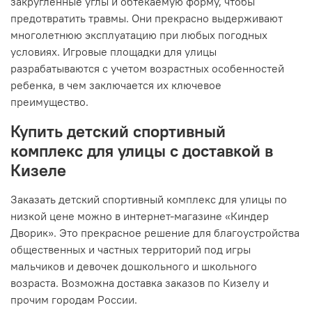
закругленные углы и обтекаемую форму, чтобы
предотвратить травмы. Они прекрасно выдерживают
многолетнюю эксплуатацию при любых погодных
условиях. Игровые площадки для улицы
разрабатываются с учетом возрастных особенностей
ребенка, в чем заключается их ключевое
преимущество.
Купить детский спортивный
комплекс для улицы с доставкой в
Кизеле
Заказать детский спортивный комплекс для улицы по
низкой цене можно в интернет-магазине «Киндер
Дворик». Это прекрасное решение для благоустройства
общественных и частных территорий под игры
мальчиков и девочек дошкольного и школьного
возраста. Возможна доставка заказов по Кизелу и
прочим городам России.