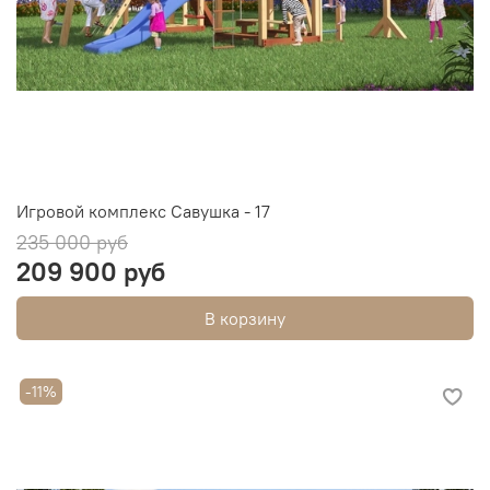
Игровой комплекс Савушка - 17
235 000 руб
209 900 руб
В корзину
-11%