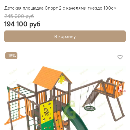
Детская площадка Спорт 2 с качелями гнездо 100см
245 000 руб
194 100 руб
В корзину
-18%