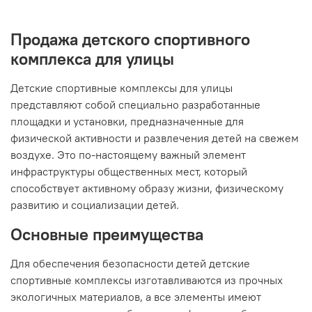
Продажа детского спортивного
комплекса для улицы
Детские спортивные комплексы для улицы
представляют собой специально разработанные
площадки и установки, предназначенные для
физической активности и развлечения детей на свежем
воздухе. Это по-настоящему важный элемент
инфраструктуры общественных мест, который
способствует активному образу жизни, физическому
развитию и социализации детей.
Основные преимущества
Для обеспечения безопасности детей детские
спортивные комплексы изготавливаются из прочных
экологичных материалов, а все элементы имеют