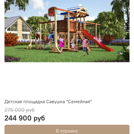
Детская площадка Савушка "Семейная"
275 000 руб
244 900 руб
В корзину