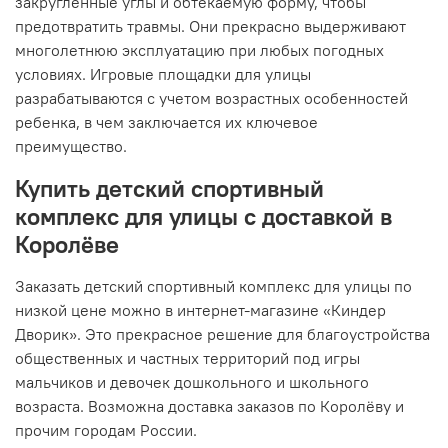
закругленные углы и обтекаемую форму, чтобы
предотвратить травмы. Они прекрасно выдерживают
многолетнюю эксплуатацию при любых погодных
условиях. Игровые площадки для улицы
разрабатываются с учетом возрастных особенностей
ребенка, в чем заключается их ключевое
преимущество.
Купить детский спортивный
комплекс для улицы с доставкой в
Королёве
Заказать детский спортивный комплекс для улицы по
низкой цене можно в интернет-магазине «Киндер
Дворик». Это прекрасное решение для благоустройства
общественных и частных территорий под игры
мальчиков и девочек дошкольного и школьного
возраста. Возможна доставка заказов по Королёву и
прочим городам России.