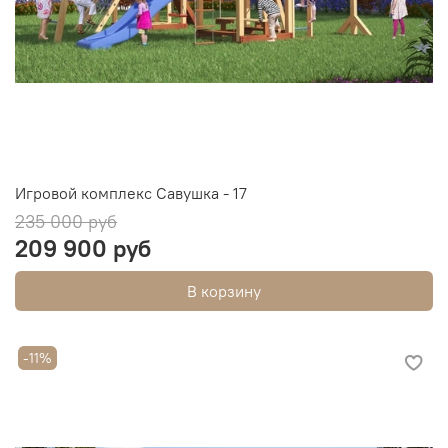
Игровой комплекс Савушка - 17
235 000 руб
209 900 руб
В корзину
-11%