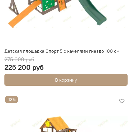
Детская площадка Спорт 5 с качелями гнездо 100 см
275 000 руб
225 200 руб
В корзину
-13%