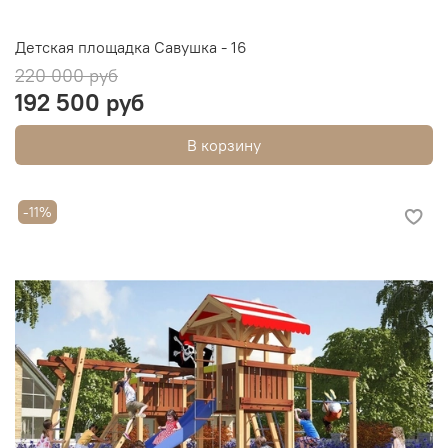
Детская площадка Савушка - 16
220 000 руб
192 500 руб
В корзину
-11%