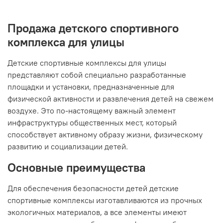
Продажа детского спортивного
комплекса для улицы
Детские спортивные комплексы для улицы
представляют собой специально разработанные
площадки и установки, предназначенные для
физической активности и развлечения детей на свежем
воздухе. Это по-настоящему важный элемент
инфраструктуры общественных мест, который
способствует активному образу жизни, физическому
развитию и социализации детей.
Основные преимущества
Для обеспечения безопасности детей детские
спортивные комплексы изготавливаются из прочных
экологичных материалов, а все элементы имеют