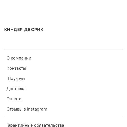
КИНДЕР ДВОРИК
О компании
Контакты
Шоу-рум
Доставка
Оплата
Отзывы в Instagram
Гарантийные обязательства