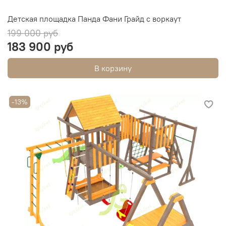
Детская площадка Панда Фани Грайд с воркаут
199 000 руб
183 900 руб
В корзину
-13%