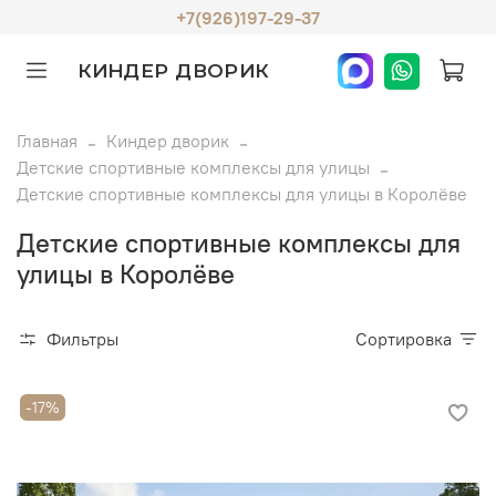
+7(926)197-29-37
КИНДЕР ДВОРИК
Главная
Киндер дворик
Детские спортивные комплексы для улицы
Детские спортивные комплексы для улицы в Королёве
Детские спортивные комплексы для
улицы в Королёве
Фильтры
Сортировка
-17%