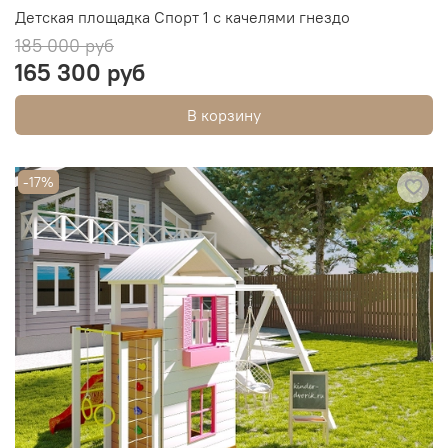
Детская площадка Спорт 1 с качелями гнездо
185 000 руб
165 300 руб
В корзину
-17%