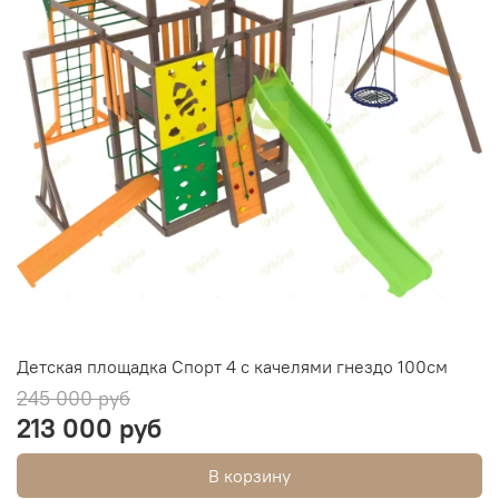
Детская площадка Спорт 4 с качелями гнездо 100см
245 000 руб
213 000 руб
В корзину