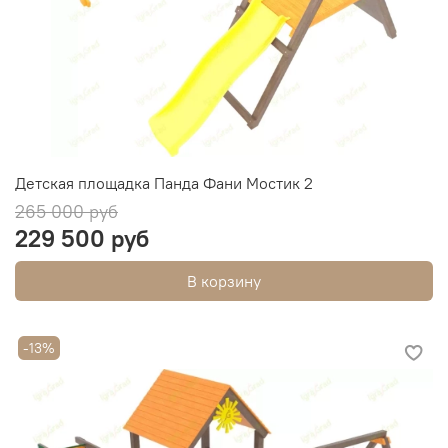
Детская площадка Панда Фани Мостик 2
265 000 руб
229 500 руб
В корзину
-13%