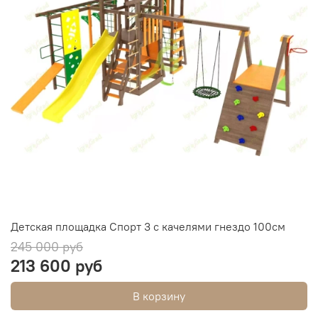
Детская площадка Спорт 3 с качелями гнездо 100см
245 000 руб
213 600 руб
В корзину