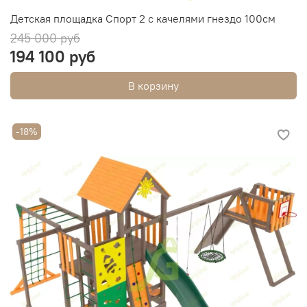
Детская площадка Спорт 2 с качелями гнездо 100см
245 000 руб
194 100 руб
В корзину
-18%