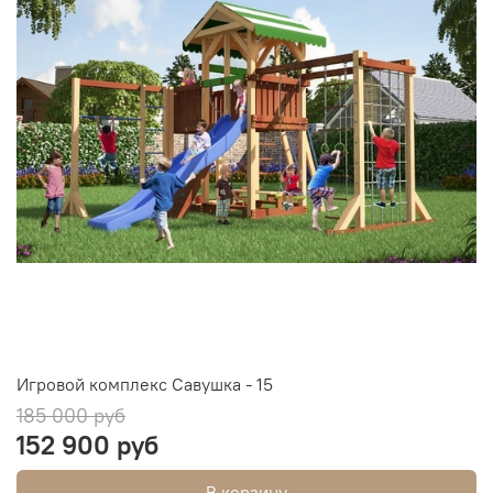
Игровой комплекс Савушка - 15
185 000 руб
152 900 руб
В корзину