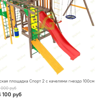
ская площадка Спорт 2 с качелями гнездо 100см
 000 руб
4 100 руб