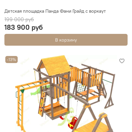
Детская площадка Панда Фани Грайд с воркаут
199 000 руб
183 900 руб
В корзину
-13%