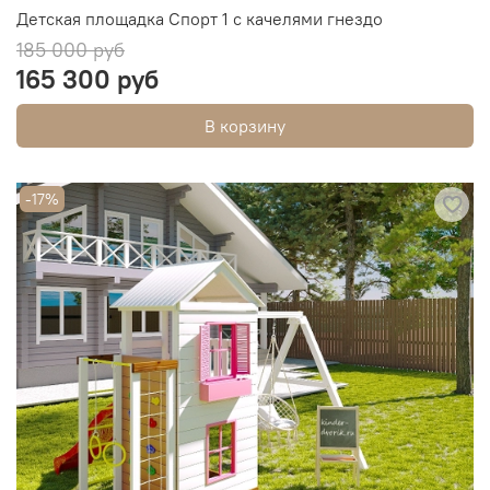
Детская площадка Спорт 1 с качелями гнездо
185 000 руб
165 300 руб
В корзину
-17%