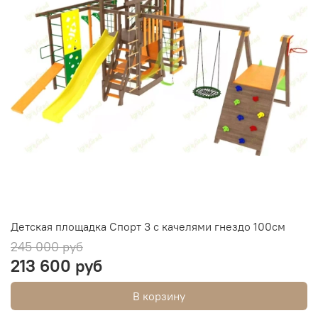
Детская площадка Спорт 3 с качелями гнездо 100см
245 000 руб
213 600 руб
В корзину