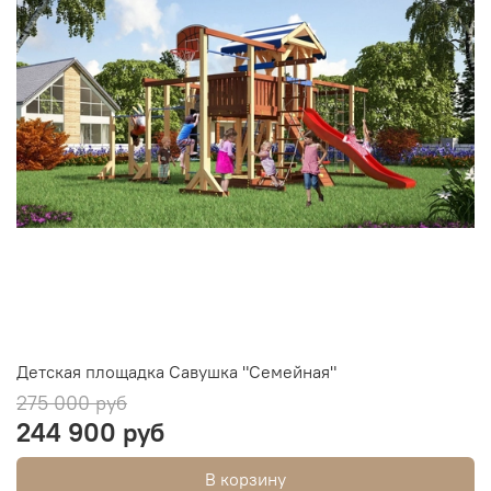
Детская площадка Савушка "Семейная"
275 000 руб
244 900 руб
В корзину