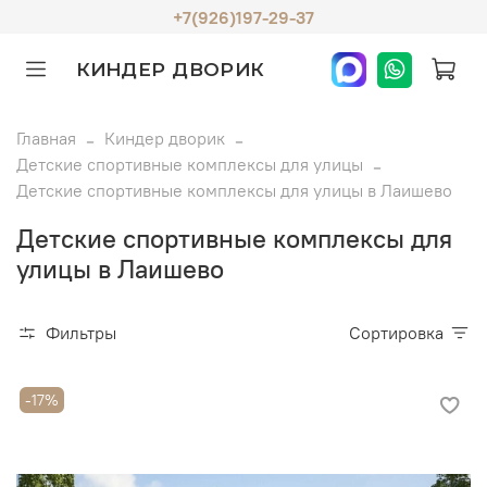
+7(926)197-29-37
КИНДЕР ДВОРИК
Главная
Киндер дворик
Детские спортивные комплексы для улицы
Детские спортивные комплексы для улицы в Лаишево
Детские спортивные комплексы для
улицы в Лаишево
Фильтры
Сортировка
-17%