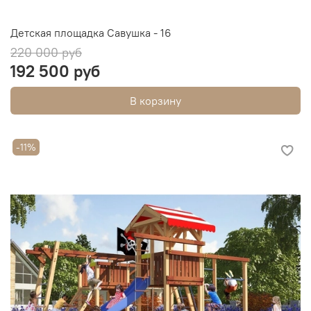
Детская площадка Савушка - 16
220 000 руб
192 500 руб
В корзину
-11%