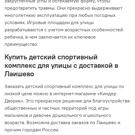
закругленные углы и обтекаемую форму, чтобы
предотвратить травмы. Они прекрасно выдерживают
многолетнюю эксплуатацию при любых погодных
условиях. Игровые площадки для улицы
разрабатываются с учетом возрастных особенностей
ребенка, в чем заключается их ключевое
преимущество.
Купить детский спортивный
комплекс для улицы с доставкой в
Лаишево
Заказать детский спортивный комплекс для улицы по
низкой цене можно в интернет-магазине «Киндер
Дворик». Это прекрасное решение для благоустройства
общественных и частных территорий под игры
мальчиков и девочек дошкольного и школьного
возраста. Возможна доставка заказов по Лаишево и
прочим городам России.