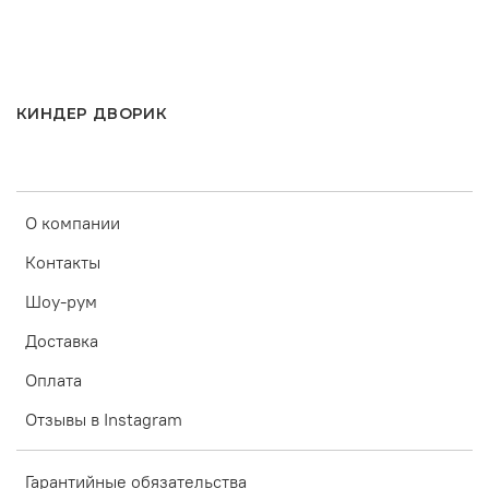
КИНДЕР ДВОРИК
О компании
Контакты
Шоу-рум
Доставка
Оплата
Отзывы в Instagram
Гарантийные обязательства