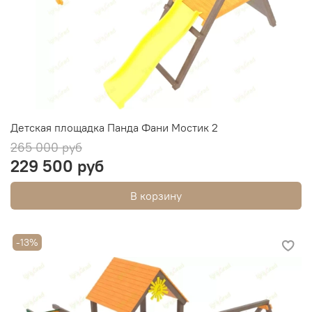
Детская площадка Панда Фани Мостик 2
265 000 руб
229 500 руб
В корзину
-13%