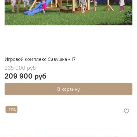
Игровой комплекс Савушка - 17
235 000 руб
209 900 руб
В корзину
-11%