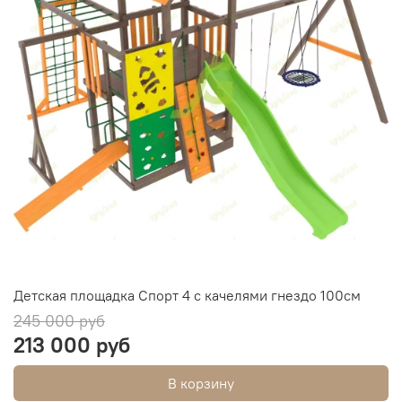
Детская площадка Спорт 4 с качелями гнездо 100см
245 000 руб
213 000 руб
В корзину