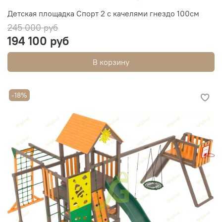
Детская площадка Спорт 2 с качелями гнездо 100см
245 000 руб
194 100 руб
В корзину
-18%