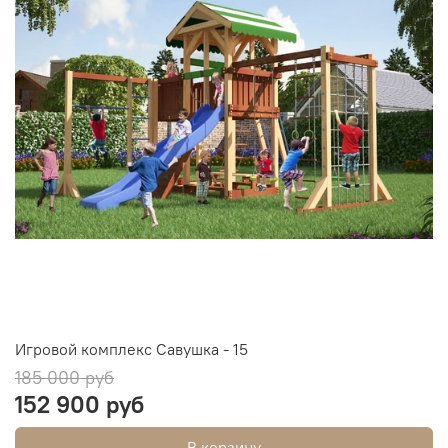
Игровой комплекс Савушка - 15
185 000 руб
152 900 руб
В корзину