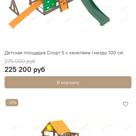
Детская площадка Спорт 5 с качелями гнездо 100 см
275 000 руб
225 200 руб
В корзину
-13%