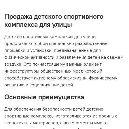
Продажа детского спортивного
комплекса для улицы
Детские спортивные комплексы для улицы
представляют собой специально разработанные
площадки и установки, предназначенные для
физической активности и развлечения детей на свежем
воздухе. Это по-настоящему важный элемент
инфраструктуры общественных мест, который
способствует активному образу жизни, физическому
развитию и социализации детей.
Основные преимущества
Для обеспечения безопасности детей детские
спортивные комплексы изготавливаются из прочных
экологичных материалов, а все элементы имеют