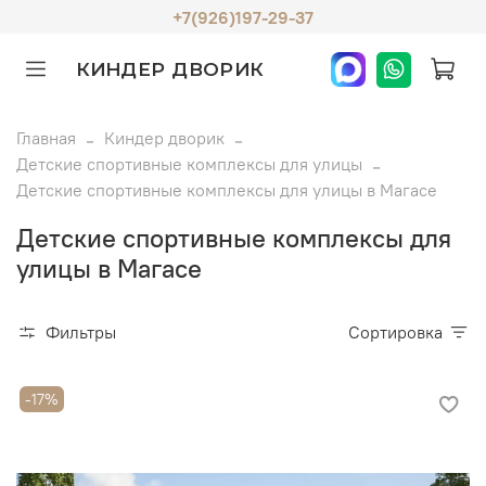
+7(926)197-29-37
КИНДЕР ДВОРИК
Главная
Киндер дворик
Детские спортивные комплексы для улицы
Детские спортивные комплексы для улицы в Магасе
Детские спортивные комплексы для
улицы в Магасе
Фильтры
Сортировка
-17%