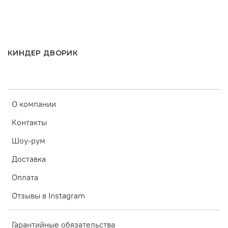
КИНДЕР ДВОРИК
О компании
Контакты
Шоу-рум
Доставка
Оплата
Отзывы в Instagram
Гарантийные обязательства