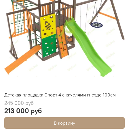
Детская площадка Спорт 4 с качелями гнездо 100см
245 000 руб
213 000 руб
В корзину