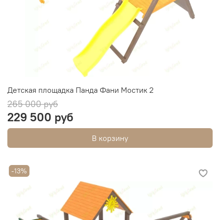
Детская площадка Панда Фани Мостик 2
265 000 руб
229 500 руб
В корзину
-13%