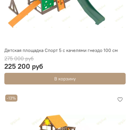
Детская площадка Спорт 5 с качелями гнездо 100 см
275 000 руб
225 200 руб
В корзину
-13%