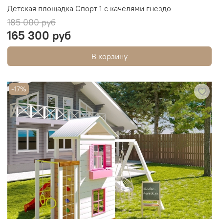
Детская площадка Спорт 1 с качелями гнездо
185 000 руб
165 300 руб
В корзину
-17%