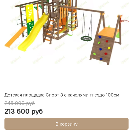
Детская площадка Спорт 3 с качелями гнездо 100см
245 000 руб
213 600 руб
В корзину