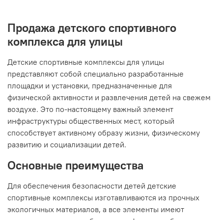
Продажа детского спортивного
комплекса для улицы
Детские спортивные комплексы для улицы
представляют собой специально разработанные
площадки и установки, предназначенные для
физической активности и развлечения детей на свежем
воздухе. Это по-настоящему важный элемент
инфраструктуры общественных мест, который
способствует активному образу жизни, физическому
развитию и социализации детей.
Основные преимущества
Для обеспечения безопасности детей детские
спортивные комплексы изготавливаются из прочных
экологичных материалов, а все элементы имеют