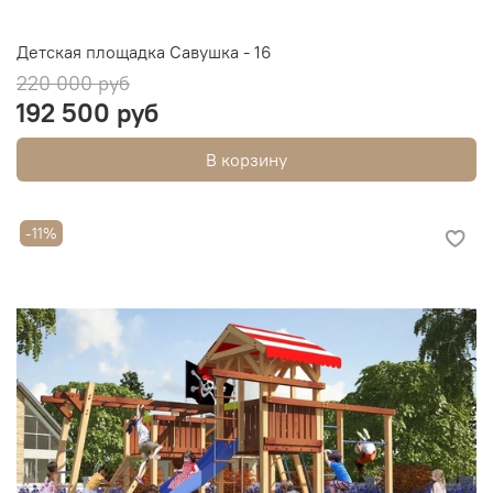
Детская площадка Савушка - 16
220 000 руб
192 500 руб
В корзину
-11%