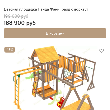
Детская площадка Панда Фани Грайд с воркаут
199 000 руб
183 900 руб
В корзину
-13%