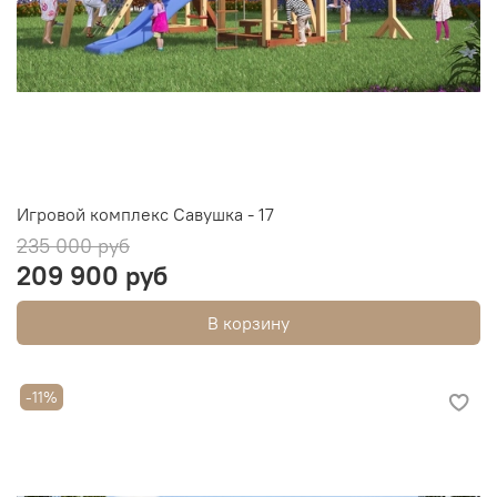
Игровой комплекс Савушка - 17
235 000 руб
209 900 руб
В корзину
-11%