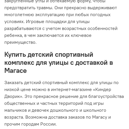
закругленные углы и обтекаемую форму, чтобы
предотвратить травмы. Они прекрасно выдерживают
многолетнюю эксплуатацию при любых погодных
условиях. Игровые площадки для улицы
разрабатываются с учетом возрастных особенностей
ребенка, в чем заключается их ключевое
преимущество.
Купить детский спортивный
комплекс для улицы с доставкой в
Магасе
Заказать детский спортивный комплекс для улицы по
низкой цене можно в интернет-магазине «Киндер
Дворик». Это прекрасное решение для благоустройства
общественных и частных территорий под игры
мальчиков и девочек дошкольного и школьного
возраста. Возможна доставка заказов по Магасу и
прочим городам России.