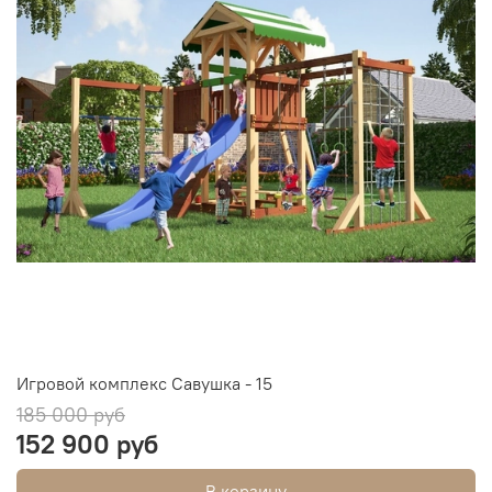
Игровой комплекс Савушка - 15
185 000 руб
152 900 руб
В корзину