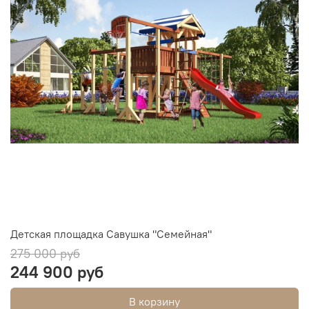
Детская площадка Савушка "Семейная"
275 000 руб
244 900 руб
В корзину