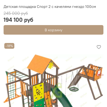
Детская площадка Спорт 2 с качелями гнездо 100см
245 000 руб
194 100 руб
В корзину
-18%