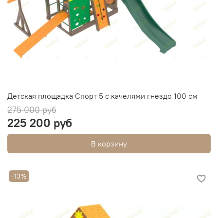
Детская площадка Спорт 5 с качелями гнездо 100 см
275 000 руб
225 200 руб
В корзину
-13%