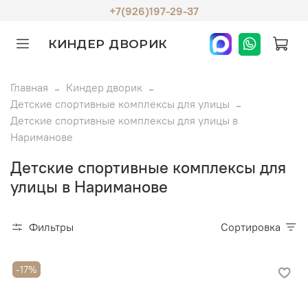
+7(926)197-29-37
КИНДЕР ДВОРИК
Главная
Киндер дворик
Детские спортивные комплексы для улицы
Детские спортивные комплексы для улицы в
Нариманове
Детские спортивные комплексы для
улицы в Нариманове
Фильтры
Сортировка
-17%