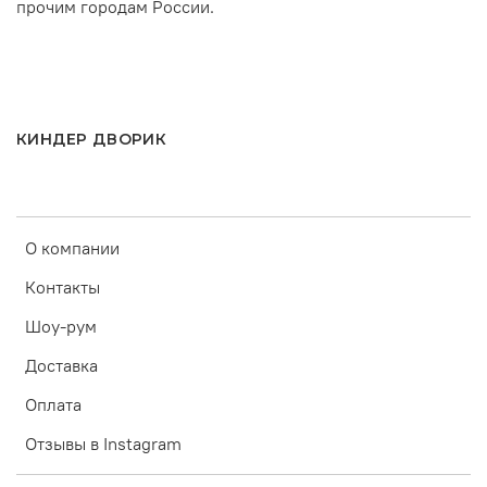
прочим городам России.
КИНДЕР ДВОРИК
О компании
Контакты
Шоу-рум
Доставка
Оплата
Отзывы в Instagram