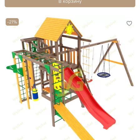
В корзину
-21%