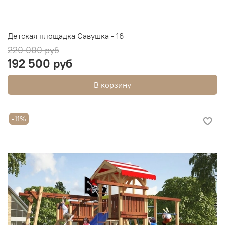
Детская площадка Савушка - 16
220 000 руб
192 500 руб
В корзину
-11%