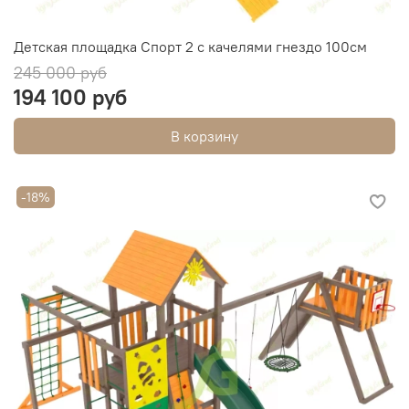
Детская площадка Спорт 2 с качелями гнездо 100см
245 000 руб
194 100 руб
В корзину
-18%