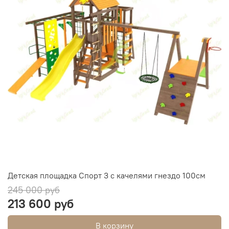
Детская площадка Спорт 3 с качелями гнездо 100см
245 000 руб
213 600 руб
В корзину