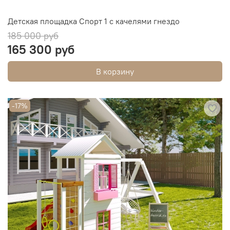
Детская площадка Спорт 1 с качелями гнездо
185 000 руб
165 300 руб
В корзину
-17%