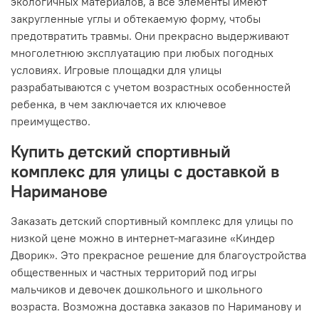
экологичных материалов, а все элементы имеют
закругленные углы и обтекаемую форму, чтобы
предотвратить травмы. Они прекрасно выдерживают
многолетнюю эксплуатацию при любых погодных
условиях. Игровые площадки для улицы
разрабатываются с учетом возрастных особенностей
ребенка, в чем заключается их ключевое
преимущество.
Купить детский спортивный
комплекс для улицы с доставкой в
Нариманове
Заказать детский спортивный комплекс для улицы по
низкой цене можно в интернет-магазине «Киндер
Дворик». Это прекрасное решение для благоустройства
общественных и частных территорий под игры
мальчиков и девочек дошкольного и школьного
возраста. Возможна доставка заказов по Нариманову и