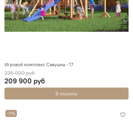
Игровой комплекс Савушка - 17
235 000 руб
209 900 руб
В корзину
-11%