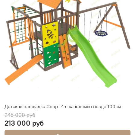
Детская площадка Спорт 4 с качелями гнездо 100см
245 000 руб
213 000 руб