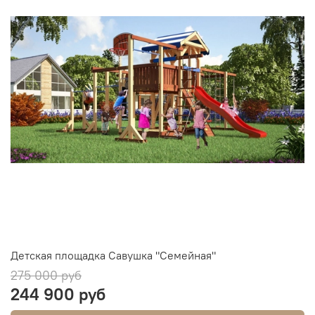
Детская площадка Савушка "Семейная"
275 000 руб
244 900 руб