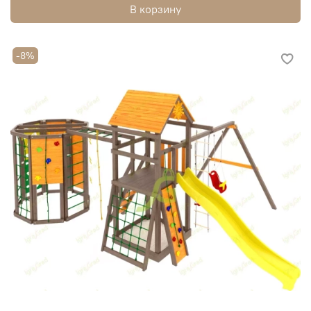
В корзину
-8%