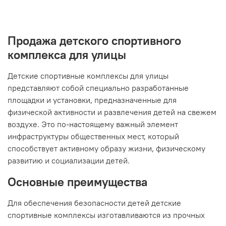
Продажа детского спортивного
комплекса для улицы
Детские спортивные комплексы для улицы
представляют собой специально разработанные
площадки и установки, предназначенные для
физической активности и развлечения детей на свежем
воздухе. Это по-настоящему важный элемент
инфраструктуры общественных мест, который
способствует активному образу жизни, физическому
развитию и социализации детей.
Основные преимущества
Для обеспечения безопасности детей детские
спортивные комплексы изготавливаются из прочных