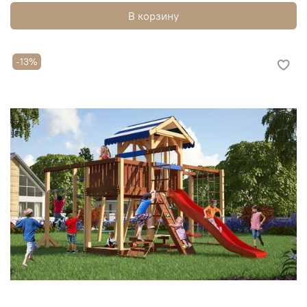
В корзину
-13%