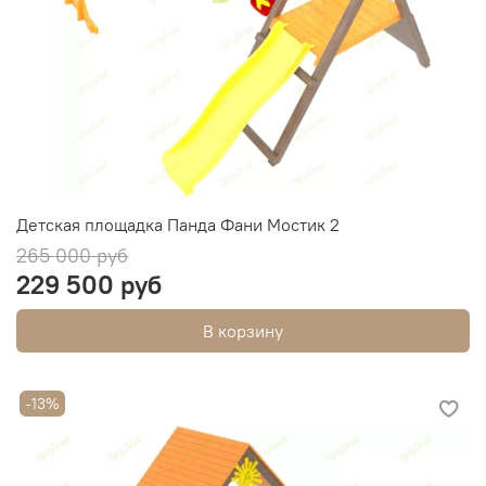
Детская площадка Панда Фани Мостик 2
265 000 руб
229 500 руб
В корзину
-13%