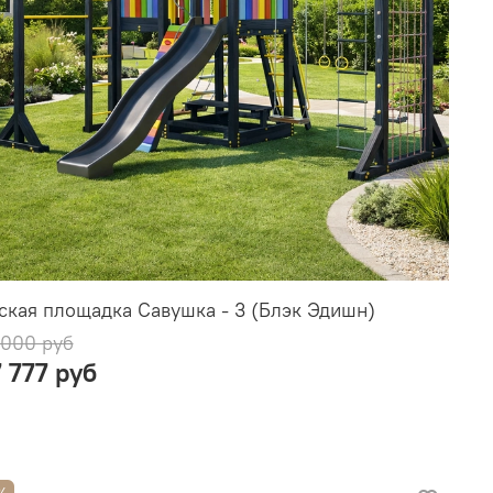
ская площадка Савушка - 3 (Блэк Эдишн)
 000 руб
7 777 руб