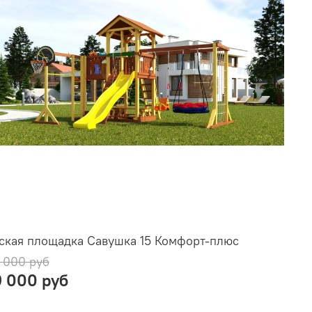
ская площадка Савушка 15 Комфорт-плюс
 000 руб
9 000 руб