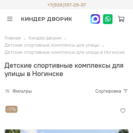
+7(926)197-29-37
КИНДЕР ДВОРИК
Главная
Киндер дворик
Детские спортивные комплексы для улицы
Детские спортивные комплексы для улицы в Ногинске
Детские спортивные комплексы для
улицы в Ногинске
Фильтры
Сортировка
-17%