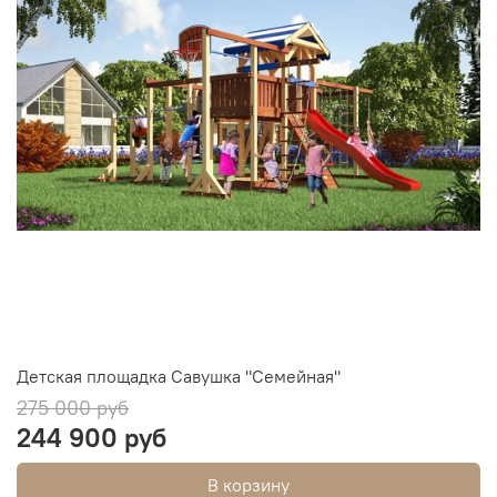
Детская площадка Савушка "Семейная"
275 000 руб
244 900 руб
В корзину