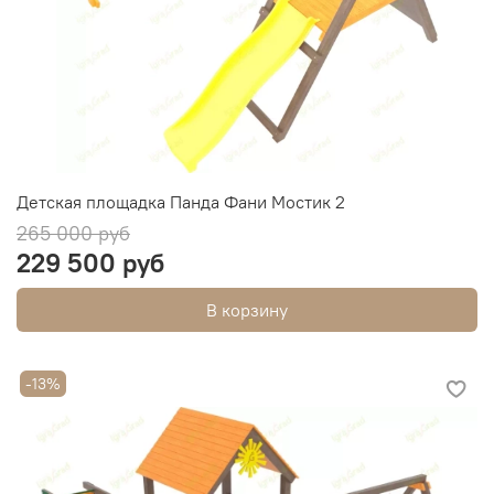
Детская площадка Панда Фани Мостик 2
265 000 руб
229 500 руб
В корзину
-13%