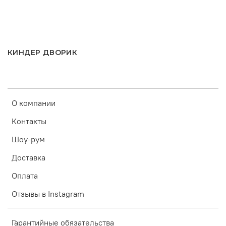
КИНДЕР ДВОРИК
О компании
Контакты
Шоу-рум
Доставка
Оплата
Отзывы в Instagram
Гарантийные обязательства