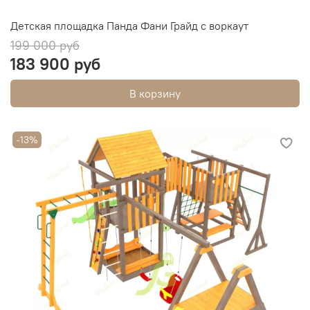
Детская площадка Панда Фани Грайд с воркаут
199 000 руб
183 900 руб
В корзину
-13%