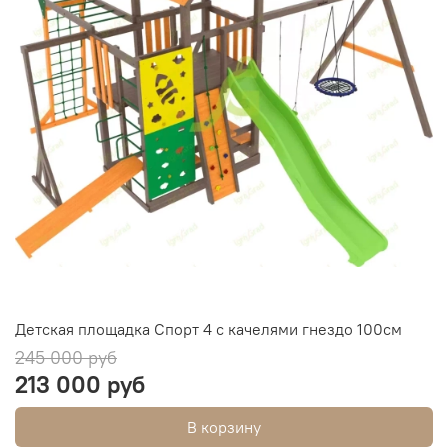
Детская площадка Спорт 4 с качелями гнездо 100см
245 000 руб
213 000 руб
В корзину