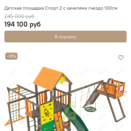
Детская площадка Спорт 2 с качелями гнездо 100см
245 000 руб
194 100 руб
В корзину
-18%