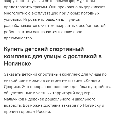
закругленные углы и обтекаемую форму, чтобы
предотвратить травмы. Они прекрасно выдерживают
многолетнюю эксплуатацию при любых погодных
условиях. Игровые площадки для улицы
разрабатываются с учетом возрастных особенностей
ребенка, в чем заключается их ключевое
преимущество.
Купить детский спортивный
комплекс для улицы с доставкой в
Ногинске
Заказать детский спортивный комплекс для улицы по
низкой цене можно в интернет-магазине «Киндер
Дворик». Это прекрасное решение для благоустройства
общественных и частных территорий под игры
мальчиков и девочек дошкольного и школьного
возраста. Возможна доставка заказов по Ногинску и
прочим городам России.