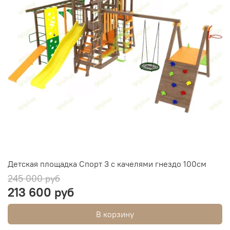
Детская площадка Спорт 3 с качелями гнездо 100см
245 000 руб
213 600 руб
В корзину