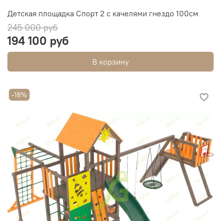
Детская площадка Спорт 2 с качелями гнездо 100см
245 000 руб
194 100 руб
В корзину
-18%