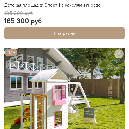
Детская площадка Спорт 1 с качелями гнездо
185 000 руб
165 300 руб
В корзину
-17%