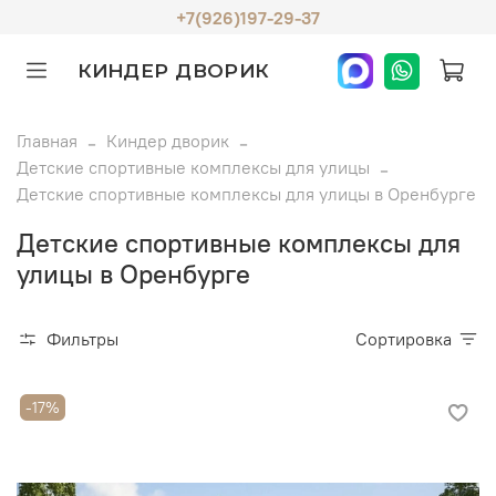
+7(926)197-29-37
КИНДЕР ДВОРИК
Главная
Киндер дворик
Детские спортивные комплексы для улицы
Детские спортивные комплексы для улицы в Оренбурге
Детские спортивные комплексы для
улицы в Оренбурге
Фильтры
Сортировка
-17%