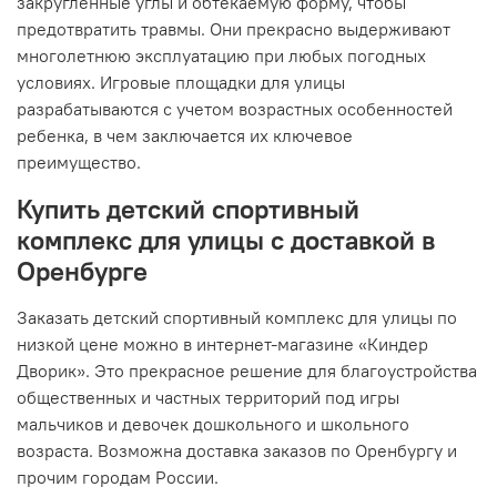
закругленные углы и обтекаемую форму, чтобы
предотвратить травмы. Они прекрасно выдерживают
многолетнюю эксплуатацию при любых погодных
условиях. Игровые площадки для улицы
разрабатываются с учетом возрастных особенностей
ребенка, в чем заключается их ключевое
преимущество.
Купить детский спортивный
комплекс для улицы с доставкой в
Оренбурге
Заказать детский спортивный комплекс для улицы по
низкой цене можно в интернет-магазине «Киндер
Дворик». Это прекрасное решение для благоустройства
общественных и частных территорий под игры
мальчиков и девочек дошкольного и школьного
возраста. Возможна доставка заказов по Оренбургу и
прочим городам России.