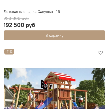
Детская площадка Савушка - 16
220 000 руб
192 500 руб
В корзину
-11%