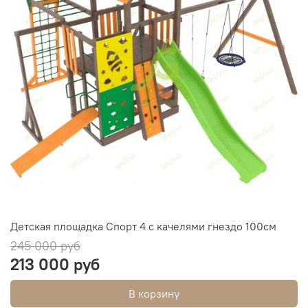
Детская площадка Спорт 4 с качелями гнездо 100см
245 000 руб
213 000 руб
В корзину