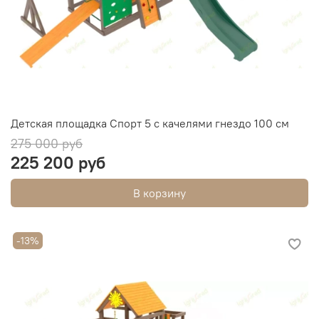
Детская площадка Спорт 5 с качелями гнездо 100 см
275 000 руб
225 200 руб
В корзину
-13%