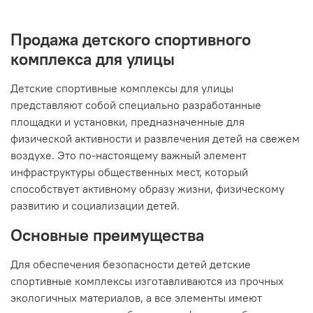
Продажа детского спортивного
комплекса для улицы
Детские спортивные комплексы для улицы
представляют собой специально разработанные
площадки и установки, предназначенные для
физической активности и развлечения детей на свежем
воздухе. Это по-настоящему важный элемент
инфраструктуры общественных мест, который
способствует активному образу жизни, физическому
развитию и социализации детей.
Основные преимущества
Для обеспечения безопасности детей детские
спортивные комплексы изготавливаются из прочных
экологичных материалов, а все элементы имеют