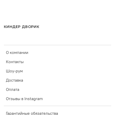
КИНДЕР ДВОРИК
О компании
Контакты
Шоу-рум
Доставка
Оплата
Отзывы в Instagram
Гарантийные обязательства