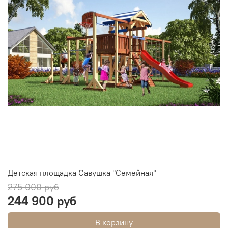
Детская площадка Савушка "Семейная"
275 000 руб
244 900 руб
В корзину