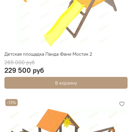
Детская площадка Панда Фани Мостик 2
265 000 руб
229 500 руб
В корзину
-13%