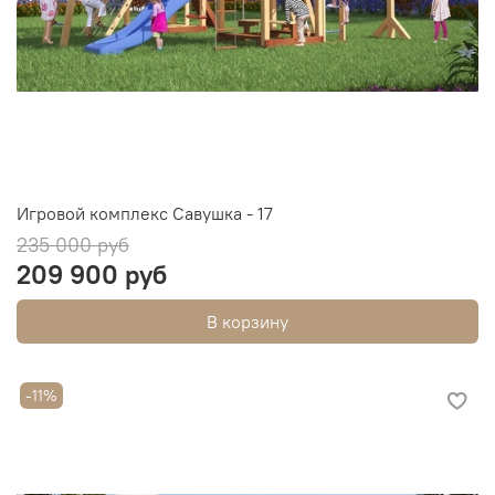
Игровой комплекс Савушка - 17
235 000 руб
209 900 руб
В корзину
-11%