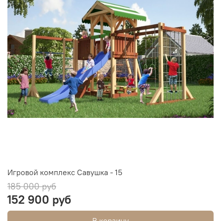
Игровой комплекс Савушка - 15
185 000 руб
152 900 руб
В корзину