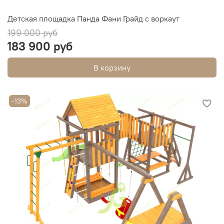
Детская площадка Панда Фани Грайд с воркаут
199 000 руб
183 900 руб
В корзину
-13%