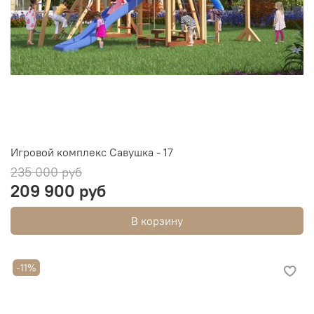
Игровой комплекс Савушка - 17
235 000 руб
209 900 руб
В корзину
-11%