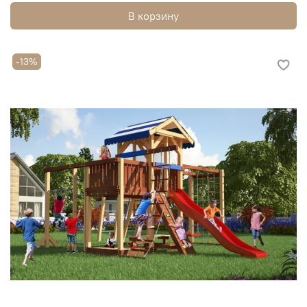
В корзину
-13%