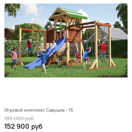
Игровой комплекс Савушка - 15
185 000 руб
152 900 руб