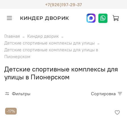
+7(926)197-29-37
КИНДЕР ДВОРИК
Главная
Киндер дворик
Детские спортивные комплексы для улицы
Детские спортивные комплексы для улицы в
Пионерском
Детские спортивные комплексы для
улицы в Пионерском
Фильтры
Сортировка
-17%