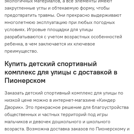
экологичных материалов, а все элементы имеют
закругленные углы и обтекаемую форму, чтобы
предотвратить травмы. Они прекрасно выдерживают
многолетнюю эксплуатацию при любых погодных
условиях. Игровые площадки для улицы
разрабатываются с учетом возрастных особенностей
ребенка, в чем заключается их ключевое
преимущество.
Купить детский спортивный
комплекс для улицы с доставкой в
Пионерском
Заказать детский спортивный комплекс для улицы по
низкой цене можно в интернет-магазине «Киндер
Дворик». Это прекрасное решение для благоустройства
общественных и частных территорий под игры
мальчиков и девочек дошкольного и школьного
возраста. Возможна доставка заказов по Пионерскому и