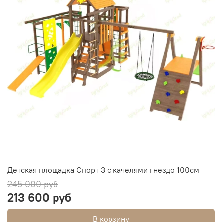
Детская площадка Спорт 3 с качелями гнездо 100см
245 000 руб
213 600 руб
В корзину