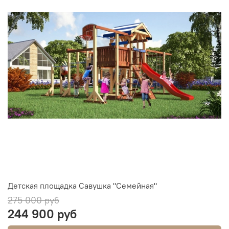
Детская площадка Савушка "Семейная"
275 000 руб
244 900 руб