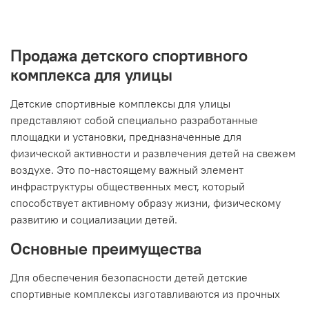
Продажа детского спортивного
комплекса для улицы
Детские спортивные комплексы для улицы
представляют собой специально разработанные
площадки и установки, предназначенные для
физической активности и развлечения детей на свежем
воздухе. Это по-настоящему важный элемент
инфраструктуры общественных мест, который
способствует активному образу жизни, физическому
развитию и социализации детей.
Основные преимущества
Для обеспечения безопасности детей детские
спортивные комплексы изготавливаются из прочных