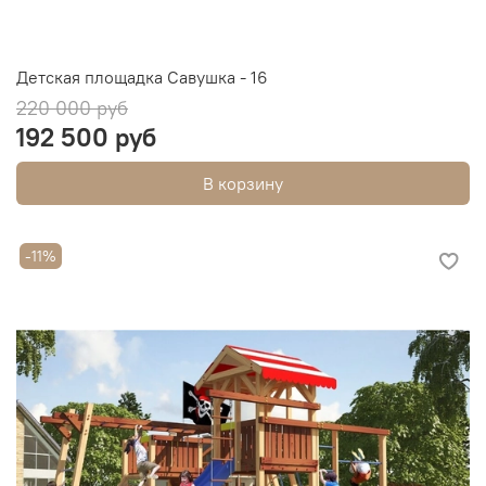
Детская площадка Савушка - 16
220 000 руб
192 500 руб
В корзину
-11%