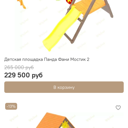
Детская площадка Панда Фани Мостик 2
265 000 руб
229 500 руб
В корзину
-13%