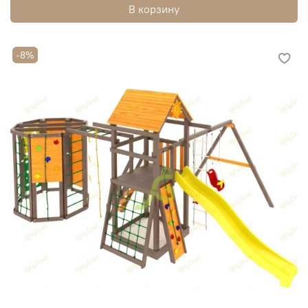
В корзину
-8%