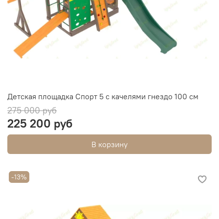
Детская площадка Спорт 5 с качелями гнездо 100 см
275 000 руб
225 200 руб
В корзину
-13%