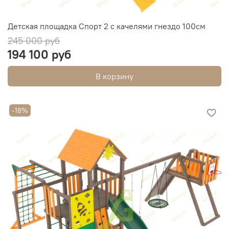
Детская площадка Спорт 2 с качелями гнездо 100см
245 000 руб
194 100 руб
В корзину
-18%