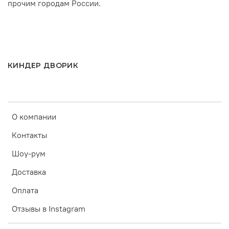
прочим городам России.
КИНДЕР ДВОРИК
О компании
Контакты
Шоу-рум
Доставка
Оплата
Отзывы в Instagram