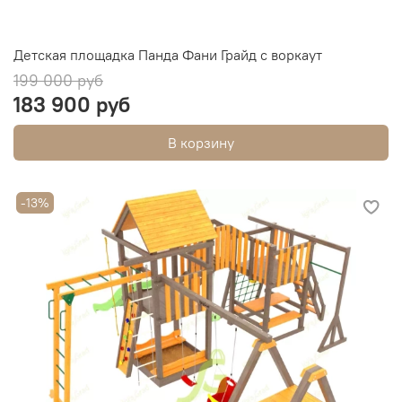
Детская площадка Панда Фани Грайд с воркаут
199 000 руб
183 900 руб
В корзину
-13%