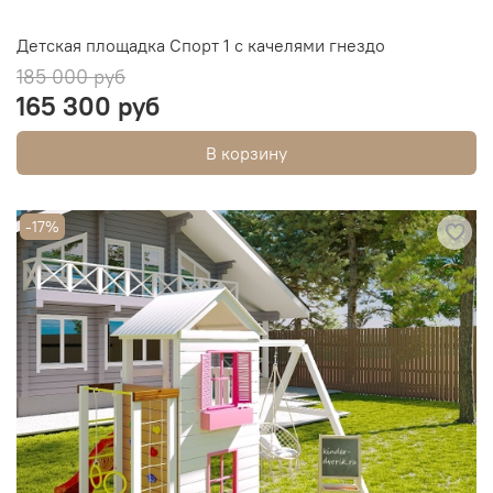
Детская площадка Спорт 1 с качелями гнездо
185 000 руб
165 300 руб
В корзину
-17%