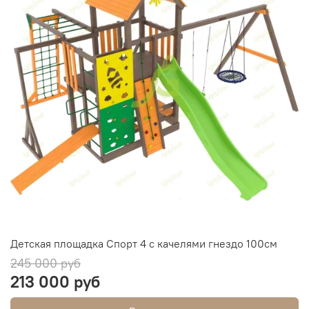
Детская площадка Спорт 4 с качелями гнездо 100см
245 000 руб
213 000 руб