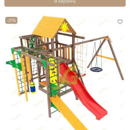
В корзину
-21%