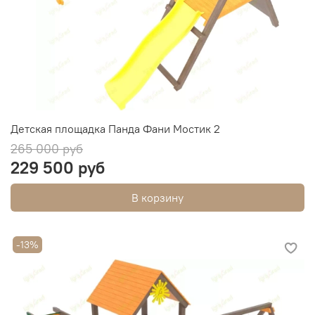
Детская площадка Панда Фани Мостик 2
265 000 руб
229 500 руб
В корзину
-13%