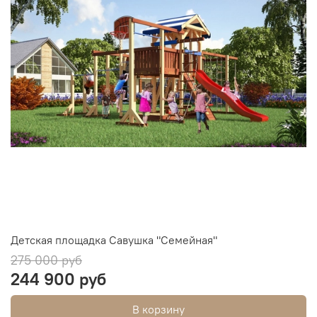
Детская площадка Савушка "Семейная"
275 000 руб
244 900 руб
В корзину