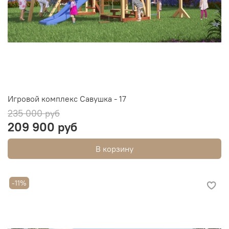
Игровой комплекс Савушка - 17
235 000 руб
209 900 руб
В корзину
-11%