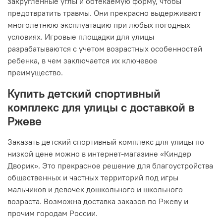
закругленные углы и обтекаемую форму, чтобы
предотвратить травмы. Они прекрасно выдерживают
многолетнюю эксплуатацию при любых погодных
условиях. Игровые площадки для улицы
разрабатываются с учетом возрастных особенностей
ребенка, в чем заключается их ключевое
преимущество.
Купить детский спортивный
комплекс для улицы с доставкой в
Ржеве
Заказать детский спортивный комплекс для улицы по
низкой цене можно в интернет-магазине «Киндер
Дворик». Это прекрасное решение для благоустройства
общественных и частных территорий под игры
мальчиков и девочек дошкольного и школьного
возраста. Возможна доставка заказов по Ржеву и
прочим городам России.