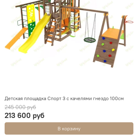
Детская площадка Спорт 3 с качелями гнездо 100см
245 000 руб
213 600 руб
В корзину