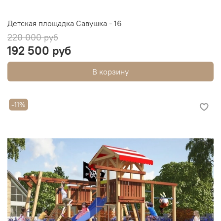
Детская площадка Савушка - 16
220 000 руб
192 500 руб
В корзину
-11%