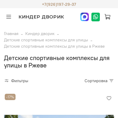
+7(926)197-29-37
КИНДЕР ДВОРИК
Главная
Киндер дворик
Детские спортивные комплексы для улицы
Детские спортивные комплексы для улицы в Ржеве
Детские спортивные комплексы для
улицы в Ржеве
Фильтры
Сортировка
-17%