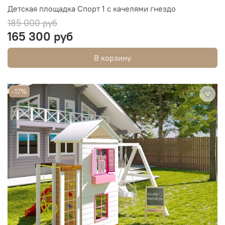
Детская площадка Спорт 1 с качелями гнездо
185 000 руб
165 300 руб
В корзину
-17%