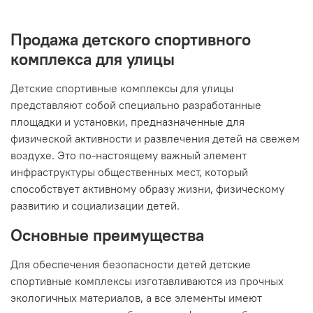
Продажа детского спортивного
комплекса для улицы
Детские спортивные комплексы для улицы
представляют собой специально разработанные
площадки и установки, предназначенные для
физической активности и развлечения детей на свежем
воздухе. Это по-настоящему важный элемент
инфраструктуры общественных мест, который
способствует активному образу жизни, физическому
развитию и социализации детей.
Основные преимущества
Для обеспечения безопасности детей детские
спортивные комплексы изготавливаются из прочных
экологичных материалов, а все элементы имеют