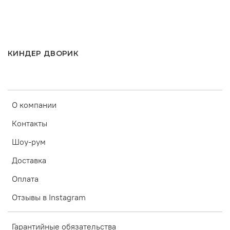
КИНДЕР ДВОРИК
О компании
Контакты
Шоу-рум
Доставка
Оплата
Отзывы в Instagram
Гарантийные обязательства