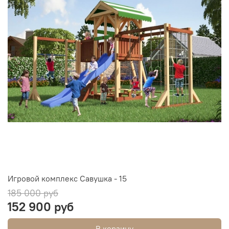
Игровой комплекс Савушка - 15
185 000 руб
152 900 руб
В корзину