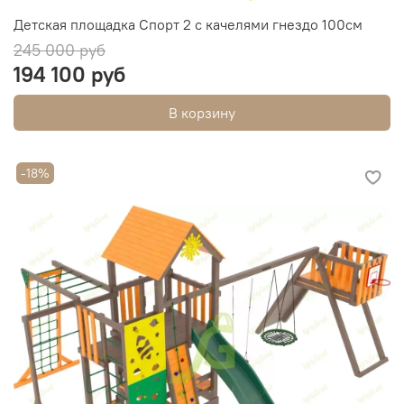
Детская площадка Спорт 2 с качелями гнездо 100см
245 000 руб
194 100 руб
В корзину
-18%