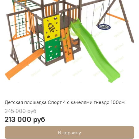
Детская площадка Спорт 4 с качелями гнездо 100см
245 000 руб
213 000 руб
В корзину