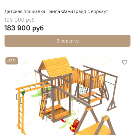
Детская площадка Панда Фани Грайд с воркаут
199 000 руб
183 900 руб
В корзину
-13%