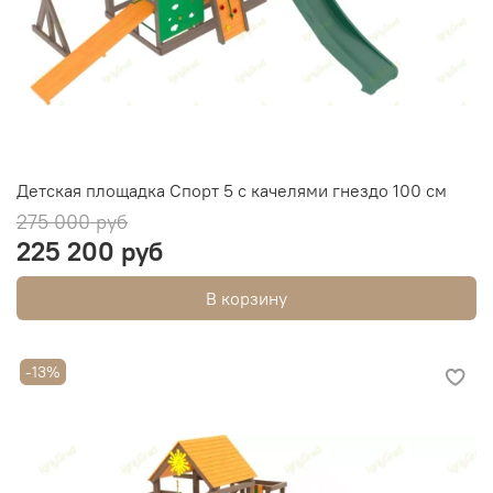
Детская площадка Спорт 5 с качелями гнездо 100 см
275 000 руб
225 200 руб
В корзину
-13%