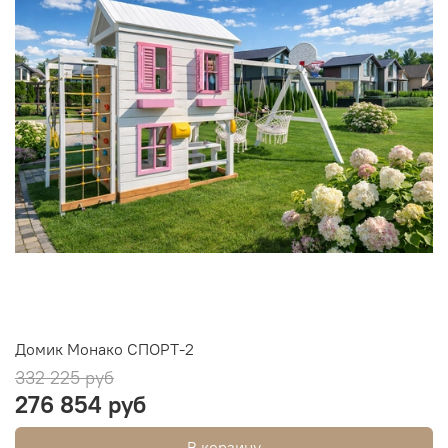
Домик Монако СПОРТ-2
332 225 руб
276 854 руб
В корзину