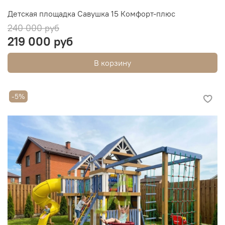
Детская площадка Савушка 15 Комфорт-плюс
240 000 руб
219 000 руб
В корзину
-5%