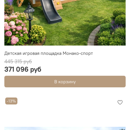
Детская игровая площадка Монако-спорт
445 315 руб
371 096 руб
В корзину
-13%