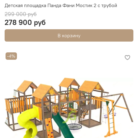
Детская площадка Панда Фани Мостик 2 с трубой
299 000 руб
278 900 руб
В корзину
-4%