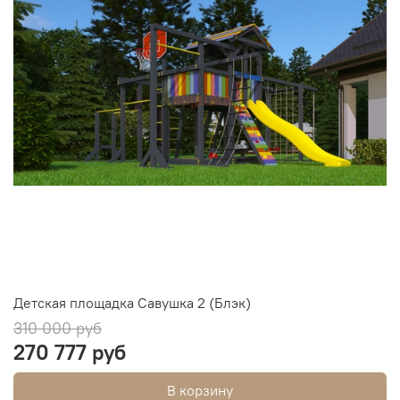
Детская площадка Савушка 2 (Блэк)
310 000 руб
270 777 руб
В корзину