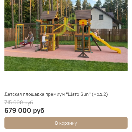
Детская площадка премиум "Шато Sun" (мод.2)
715 000 руб
679 000 руб
В корзину