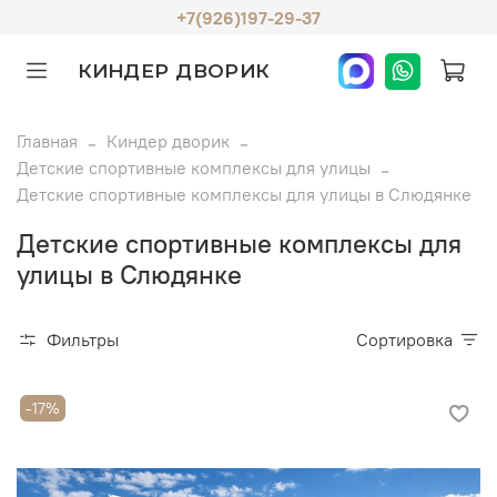
+7(926)197-29-37
КИНДЕР ДВОРИК
Главная
Киндер дворик
Детские спортивные комплексы для улицы
Детские спортивные комплексы для улицы в Слюдянке
Детские спортивные комплексы для
улицы в Слюдянке
Фильтры
Сортировка
-17%