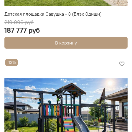
Детская площадка Савушка - 3 (Блэк Эдишн)
210 000 руб
187 777 руб
В корзину
-13%