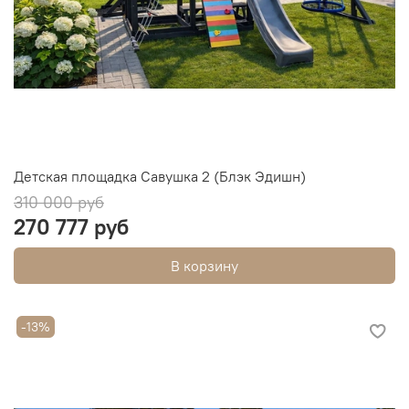
Детская площадка Савушка 2 (Блэк Эдишн)
310 000 руб
270 777 руб
В корзину
-13%