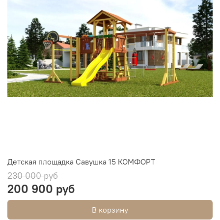
Детская площадка Савушка 15 КОМФОРТ
230 000 руб
200 900 руб
В корзину