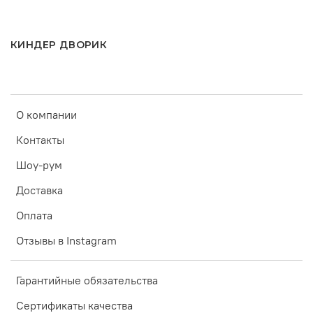
КИНДЕР ДВОРИК
О компании
Контакты
Шоу-рум
Доставка
Оплата
Отзывы в Instagram
Гарантийные обязательства
Сертификаты качества