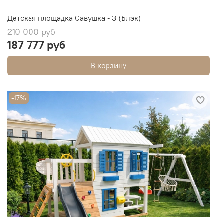
Детская площадка Савушка - 3 (Блэк)
210 000 руб
187 777 руб
В корзину
-17%