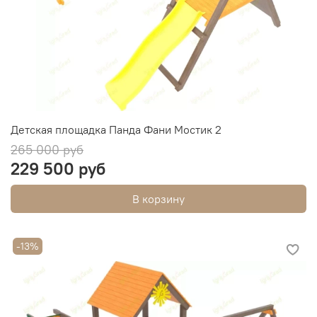
Детская площадка Панда Фани Мостик 2
265 000 руб
229 500 руб
В корзину
-13%