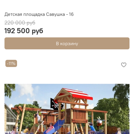
Детская площадка Савушка - 16
220 000 руб
192 500 руб
В корзину
-11%