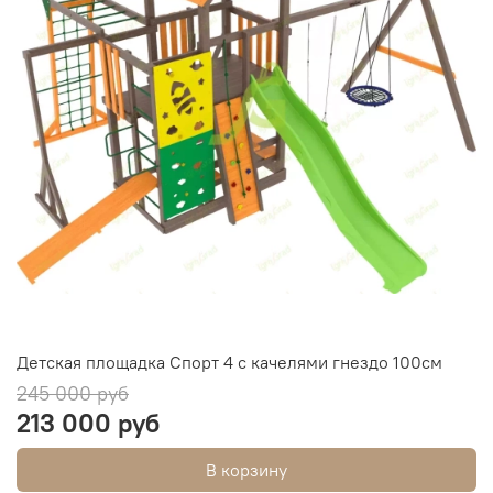
Детская площадка Спорт 4 с качелями гнездо 100см
245 000 руб
213 000 руб
В корзину