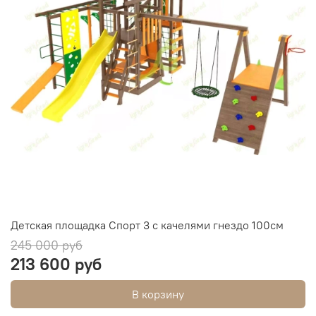
Детская площадка Спорт 3 с качелями гнездо 100см
245 000 руб
213 600 руб
В корзину