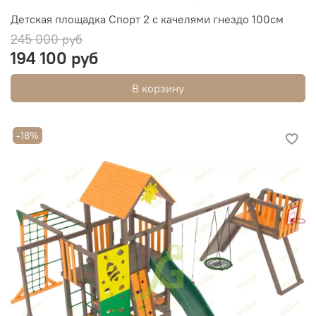
Детская площадка Спорт 2 с качелями гнездо 100см
245 000 руб
194 100 руб
В корзину
-18%