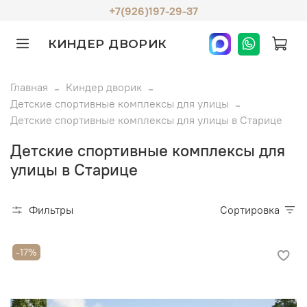
+7(926)197-29-37
КИНДЕР ДВОРИК
Главная
Киндер дворик
Детские спортивные комплексы для улицы
Детские спортивные комплексы для улицы в Старице
Детские спортивные комплексы для
улицы в Старице
Фильтры
Сортировка
-17%