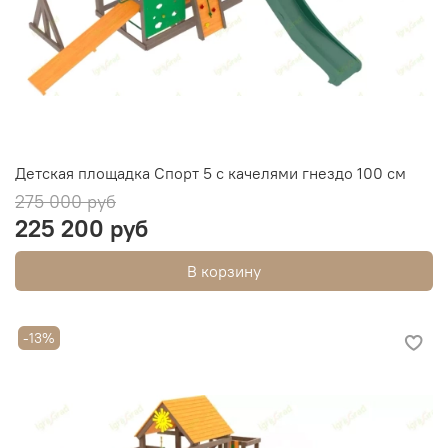
Детская площадка Спорт 5 с качелями гнездо 100 см
275 000 руб
225 200 руб
В корзину
-13%