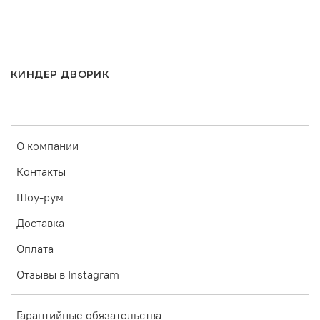
КИНДЕР ДВОРИК
О компании
Контакты
Шоу-рум
Доставка
Оплата
Отзывы в Instagram
Гарантийные обязательства