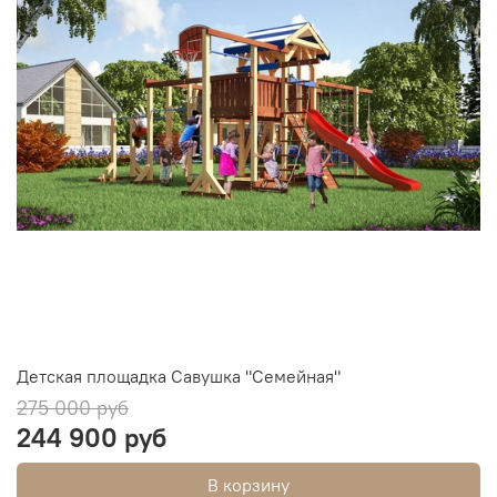
Детская площадка Савушка "Семейная"
275 000 руб
244 900 руб
В корзину