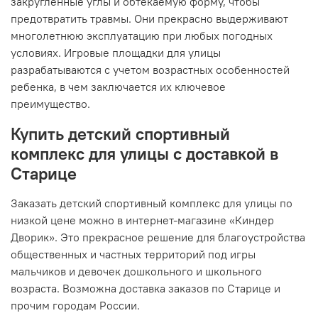
закругленные углы и обтекаемую форму, чтобы
предотвратить травмы. Они прекрасно выдерживают
многолетнюю эксплуатацию при любых погодных
условиях. Игровые площадки для улицы
разрабатываются с учетом возрастных особенностей
ребенка, в чем заключается их ключевое
преимущество.
Купить детский спортивный
комплекс для улицы с доставкой в
Старице
Заказать детский спортивный комплекс для улицы по
низкой цене можно в интернет-магазине «Киндер
Дворик». Это прекрасное решение для благоустройства
общественных и частных территорий под игры
мальчиков и девочек дошкольного и школьного
возраста. Возможна доставка заказов по Старице и
прочим городам России.