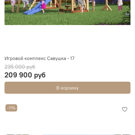
Игровой комплекс Савушка - 17
235 000 руб
209 900 руб
В корзину
-11%