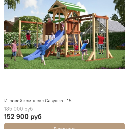
Игровой комплекс Савушка - 15
185 000 руб
152 900 руб
В корзину