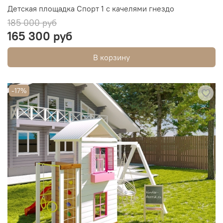
Детская площадка Спорт 1 с качелями гнездо
185 000 руб
165 300 руб
В корзину
-17%