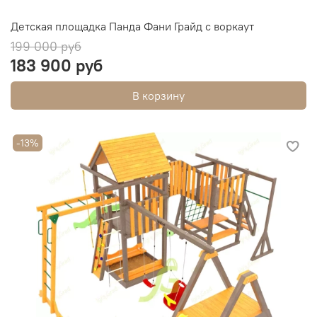
Детская площадка Панда Фани Грайд с воркаут
199 000 руб
183 900 руб
В корзину
-13%