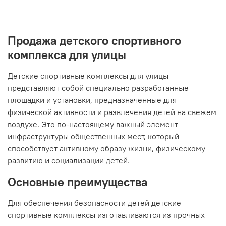
Продажа детского спортивного
комплекса для улицы
Детские спортивные комплексы для улицы
представляют собой специально разработанные
площадки и установки, предназначенные для
физической активности и развлечения детей на свежем
воздухе. Это по-настоящему важный элемент
инфраструктуры общественных мест, который
способствует активному образу жизни, физическому
развитию и социализации детей.
Основные преимущества
Для обеспечения безопасности детей детские
спортивные комплексы изготавливаются из прочных