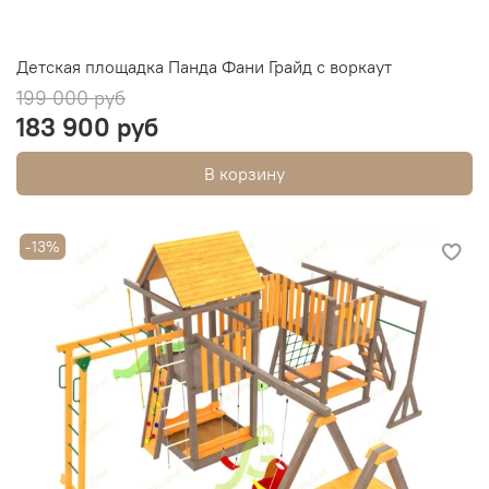
Детская площадка Панда Фани Грайд с воркаут
199 000 руб
183 900 руб
В корзину
-13%