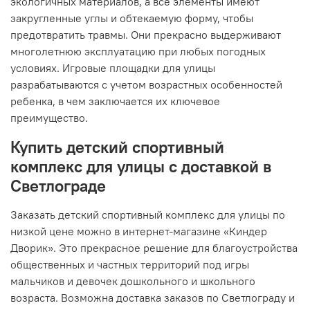
экологичных материалов, а все элементы имеют
закругленные углы и обтекаемую форму, чтобы
предотвратить травмы. Они прекрасно выдерживают
многолетнюю эксплуатацию при любых погодных
условиях. Игровые площадки для улицы
разрабатываются с учетом возрастных особенностей
ребенка, в чем заключается их ключевое
преимущество.
Купить детский спортивный
комплекс для улицы с доставкой в
Светлограде
Заказать детский спортивный комплекс для улицы по
низкой цене можно в интернет-магазине «Киндер
Дворик». Это прекрасное решение для благоустройства
общественных и частных территорий под игры
мальчиков и девочек дошкольного и школьного
возраста. Возможна доставка заказов по Светлограду и