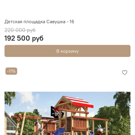
Детская площадка Савушка - 16
220 000 руб
192 500 руб
В корзину
-11%