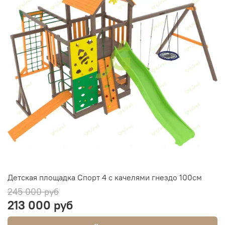
Детская площадка Спорт 4 с качелями гнездо 100см
245 000 руб
213 000 руб