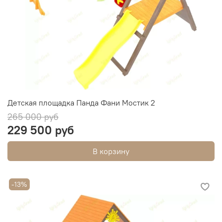
Детская площадка Панда Фани Мостик 2
265 000 руб
229 500 руб
В корзину
-13%