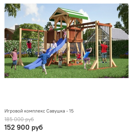
Игровой комплекс Савушка - 15
185 000 руб
152 900 руб