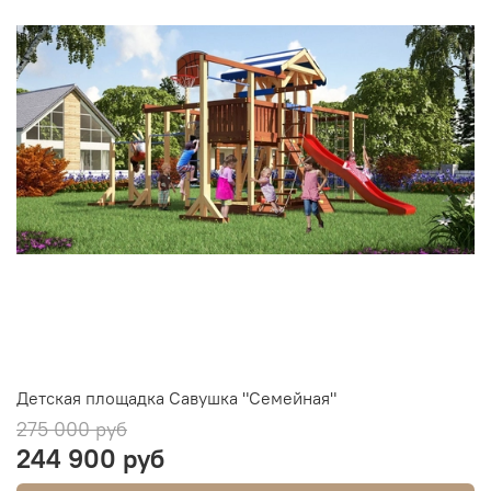
Детская площадка Савушка "Семейная"
275 000 руб
244 900 руб