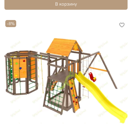
В корзину
-8%