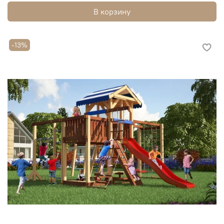
В корзину
-13%