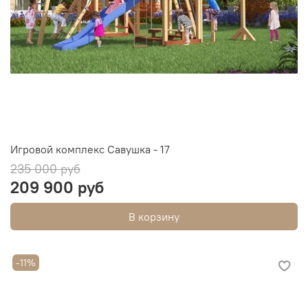
Игровой комплекс Савушка - 17
235 000 руб
209 900 руб
В корзину
-11%