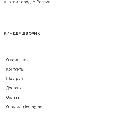
прочим городам России.
КИНДЕР ДВОРИК
О компании
Контакты
Шоу-рум
Доставка
Оплата
Отзывы в Instagram