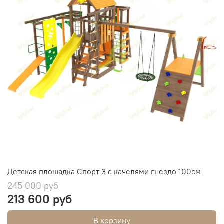
Детская площадка Спорт 3 с качелями гнездо 100см
245 000 руб
213 600 руб
В корзину