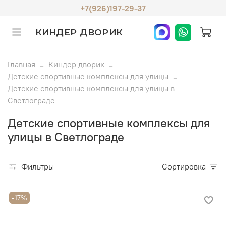
+7(926)197-29-37
КИНДЕР ДВОРИК
Главная
Киндер дворик
Детские спортивные комплексы для улицы
Детские спортивные комплексы для улицы в
Светлограде
Детские спортивные комплексы для
улицы в Светлограде
Фильтры
Сортировка
-17%