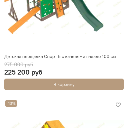
Детская площадка Спорт 5 с качелями гнездо 100 см
275 000 руб
225 200 руб
В корзину
-13%