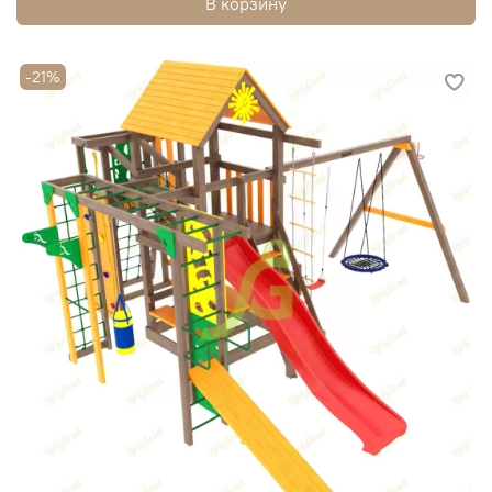
В корзину
-21%