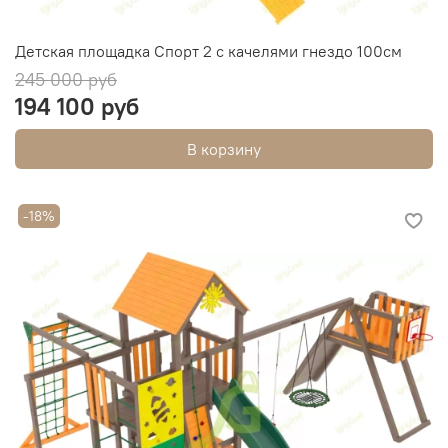
Детская площадка Спорт 2 с качелями гнездо 100см
245 000 руб
194 100 руб
В корзину
-18%