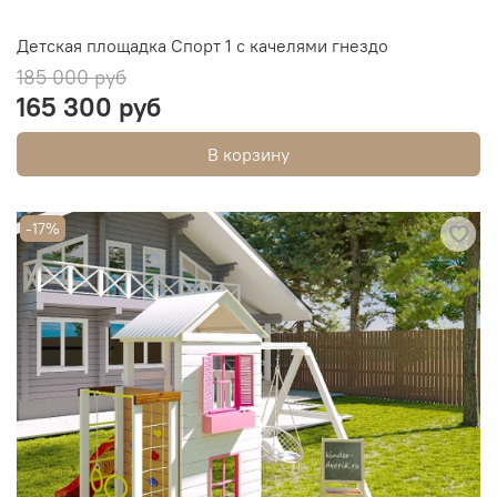
Детская площадка Спорт 1 с качелями гнездо
185 000 руб
165 300 руб
В корзину
-17%