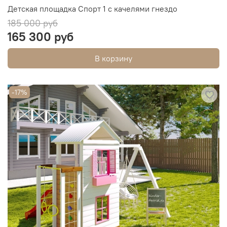
Детская площадка Спорт 1 с качелями гнездо
185 000 руб
165 300 руб
В корзину
-17%