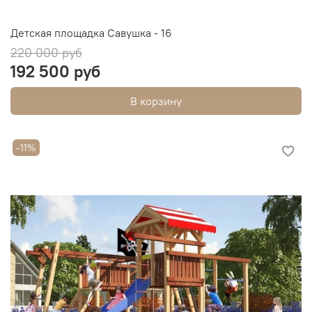
Детская площадка Савушка - 16
220 000 руб
192 500 руб
В корзину
-11%