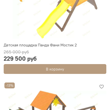
Детская площадка Панда Фани Мостик 2
265 000 руб
229 500 руб
В корзину
-13%