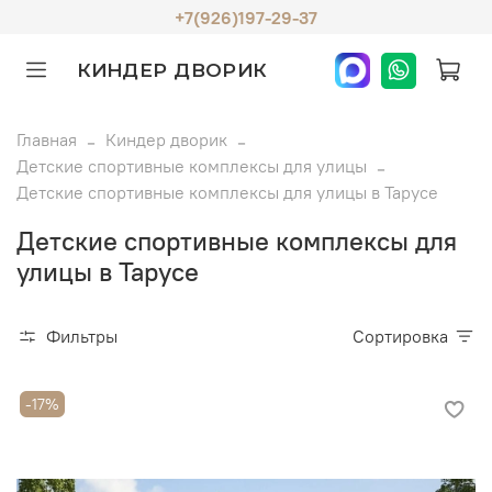
+7(926)197-29-37
КИНДЕР ДВОРИК
Главная
Киндер дворик
Детские спортивные комплексы для улицы
Детские спортивные комплексы для улицы в Тарусе
Детские спортивные комплексы для
улицы в Тарусе
Фильтры
Сортировка
-17%