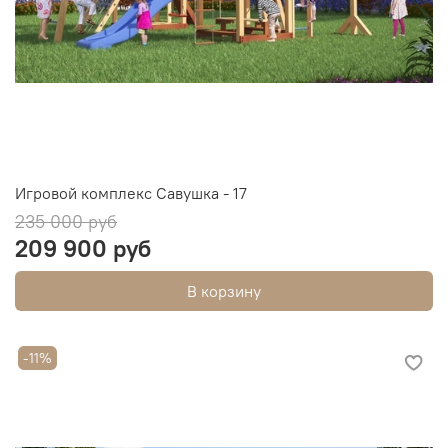
Игровой комплекс Савушка - 17
235 000 руб
209 900 руб
В корзину
-11%