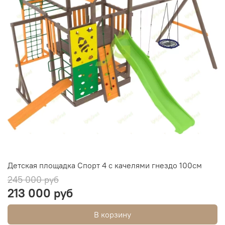
Детская площадка Спорт 4 с качелями гнездо 100см
245 000 руб
213 000 руб
В корзину