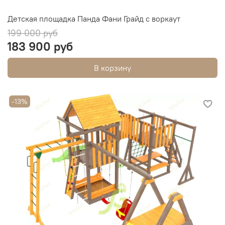
Детская площадка Панда Фани Грайд с воркаут
199 000 руб
183 900 руб
В корзину
-13%