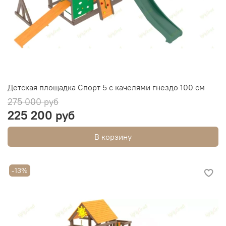
Детская площадка Спорт 5 с качелями гнездо 100 см
275 000 руб
225 200 руб
В корзину
-13%