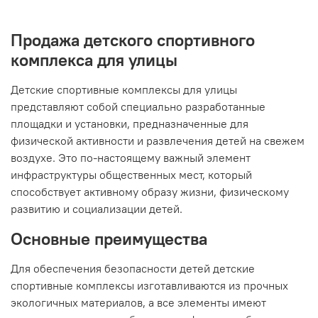
Продажа детского спортивного
комплекса для улицы
Детские спортивные комплексы для улицы
представляют собой специально разработанные
площадки и установки, предназначенные для
физической активности и развлечения детей на свежем
воздухе. Это по-настоящему важный элемент
инфраструктуры общественных мест, который
способствует активному образу жизни, физическому
развитию и социализации детей.
Основные преимущества
Для обеспечения безопасности детей детские
спортивные комплексы изготавливаются из прочных
экологичных материалов, а все элементы имеют