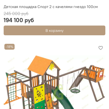
Детская площадка Спорт 2 с качелями гнездо 100см
245 000 руб
194 100 руб
В корзину
-18%