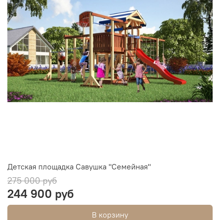
Детская площадка Савушка "Семейная"
275 000 руб
244 900 руб
В корзину