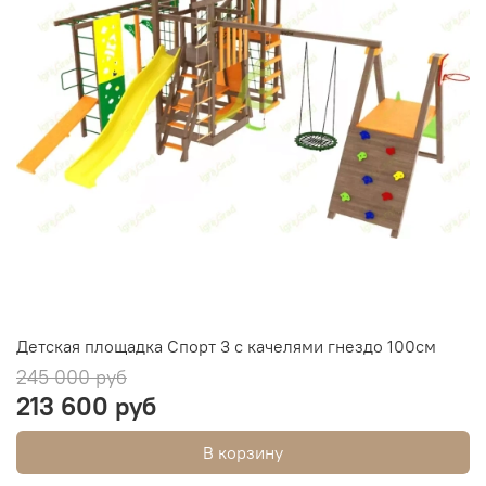
Детская площадка Спорт 3 с качелями гнездо 100см
245 000 руб
213 600 руб
В корзину