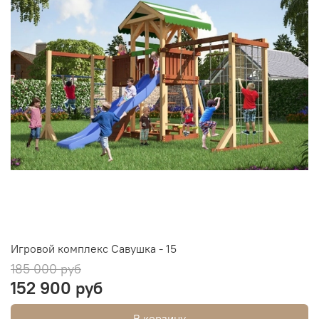
Игровой комплекс Савушка - 15
185 000 руб
152 900 руб
В корзину