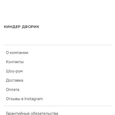
КИНДЕР ДВОРИК
О компании
Контакты
Шоу-рум
Доставка
Оплата
Отзывы в Instagram
Гарантийные обязательства