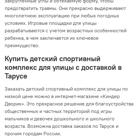
закругленные углы и обтекаемую форму, чтобы
предотвратить травмы. Они прекрасно выдерживают
многолетнюю эксплуатацию при любых погодных
условиях. Игровые площадки для улицы
разрабатываются с учетом возрастных особенностей
ребенка, в чем заключается их ключевое
преимущество.
Купить детский спортивный
комплекс для улицы с доставкой в
Тарусе
Заказать детский спортивный комплекс для улицы по
низкой цене можно в интернет-магазине «Киндер
Дворик». Это прекрасное решение для благоустройства
общественных и частных территорий под игры
мальчиков и девочек дошкольного и школьного
возраста. Возможна доставка заказов по Тарусе и
прочим городам России.