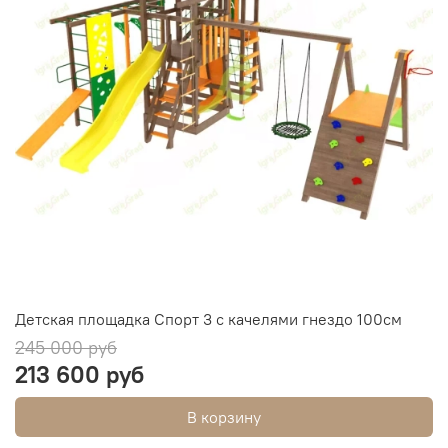
Детская площадка Спорт 3 с качелями гнездо 100см
245 000 руб
213 600 руб
В корзину