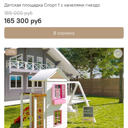
Детская площадка Спорт 1 с качелями гнездо
185 000 руб
165 300 руб
В корзину
-17%