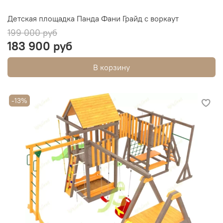
Детская площадка Панда Фани Грайд с воркаут
199 000 руб
183 900 руб
В корзину
-13%