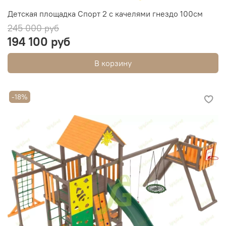
Детская площадка Спорт 2 с качелями гнездо 100см
245 000 руб
194 100 руб
В корзину
-18%