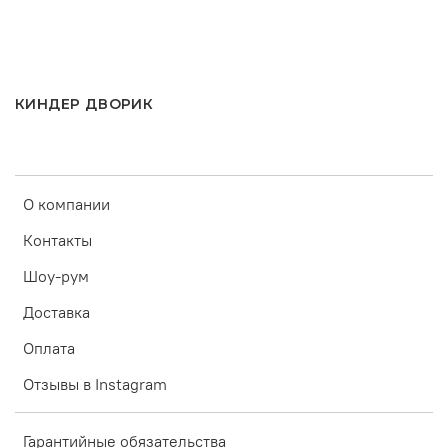
КИНДЕР ДВОРИК
О компании
Контакты
Шоу-рум
Доставка
Оплата
Отзывы в Instagram
Гарантийные обязательства