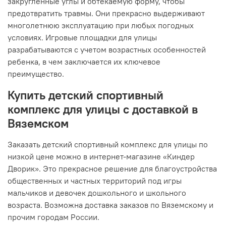
закругленные углы и обтекаемую форму, чтобы
предотвратить травмы. Они прекрасно выдерживают
многолетнюю эксплуатацию при любых погодных
условиях. Игровые площадки для улицы
разрабатываются с учетом возрастных особенностей
ребенка, в чем заключается их ключевое
преимущество.
Купить детский спортивный
комплекс для улицы с доставкой в
Вяземском
Заказать детский спортивный комплекс для улицы по
низкой цене можно в интернет-магазине «Киндер
Дворик». Это прекрасное решение для благоустройства
общественных и частных территорий под игры
мальчиков и девочек дошкольного и школьного
возраста. Возможна доставка заказов по Вяземскому и
прочим городам России.