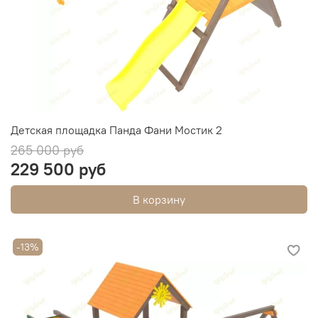
Детская площадка Панда Фани Мостик 2
265 000 руб
229 500 руб
В корзину
-13%