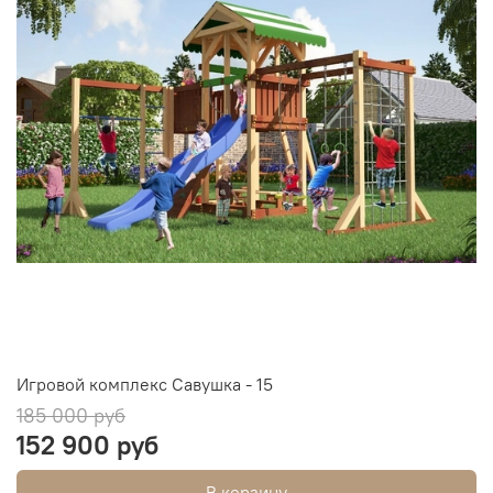
Игровой комплекс Савушка - 15
185 000 руб
152 900 руб
В корзину