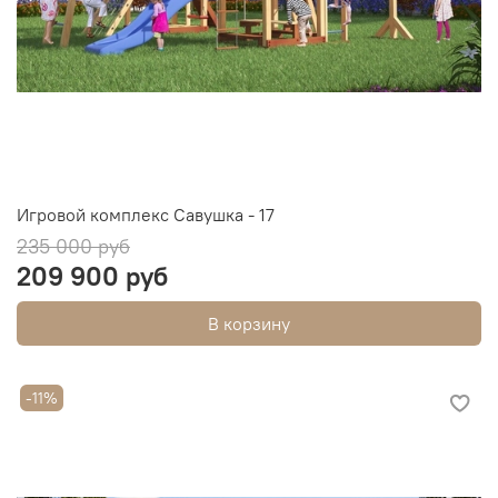
Игровой комплекс Савушка - 17
235 000 руб
209 900 руб
В корзину
-11%