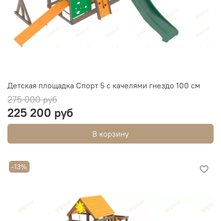
Детская площадка Спорт 5 с качелями гнездо 100 см
275 000 руб
225 200 руб
В корзину
-13%