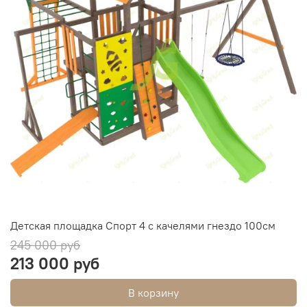
Детская площадка Спорт 4 с качелями гнездо 100см
245 000 руб
213 000 руб
В корзину