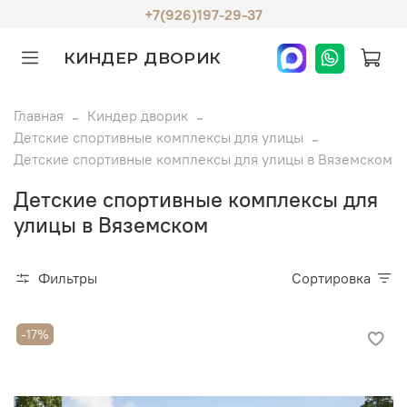
+7(926)197-29-37
КИНДЕР ДВОРИК
Главная
Киндер дворик
Детские спортивные комплексы для улицы
Детские спортивные комплексы для улицы в Вяземском
Детские спортивные комплексы для
улицы в Вяземском
Фильтры
Сортировка
-17%