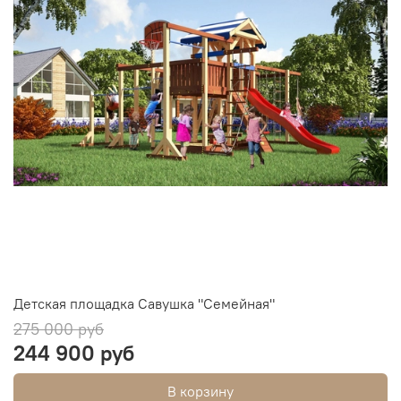
Детская площадка Савушка "Семейная"
275 000 руб
244 900 руб
В корзину