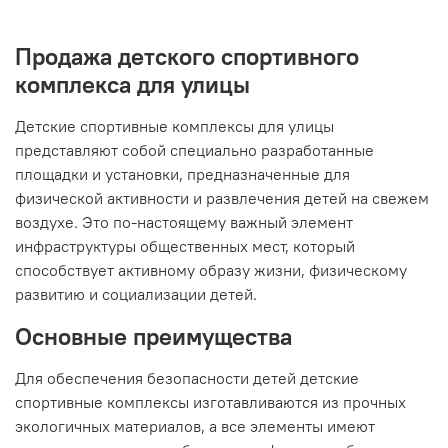
Продажа детского спортивного
комплекса для улицы
Детские спортивные комплексы для улицы
представляют собой специально разработанные
площадки и установки, предназначенные для
физической активности и развлечения детей на свежем
воздухе. Это по-настоящему важный элемент
инфраструктуры общественных мест, который
способствует активному образу жизни, физическому
развитию и социализации детей.
Основные преимущества
Для обеспечения безопасности детей детские
спортивные комплексы изготавливаются из прочных
экологичных материалов, а все элементы имеют