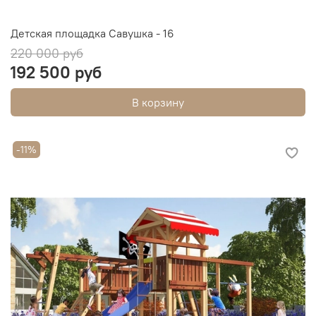
Детская площадка Савушка - 16
220 000 руб
192 500 руб
В корзину
-11%