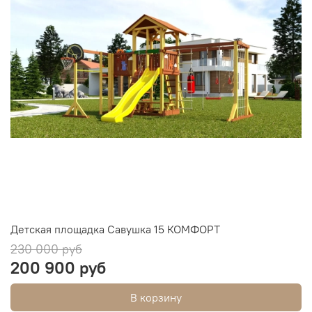
Детская площадка Савушка 15 КОМФОРТ
230 000 руб
200 900 руб
В корзину