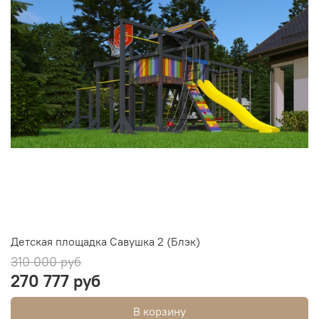
Детская площадка Савушка 2 (Блэк)
310 000 руб
270 777 руб
В корзину