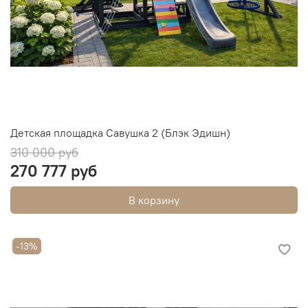
Детская площадка Савушка 2 (Блэк Эдишн)
310 000 руб
270 777 руб
В корзину
-13%