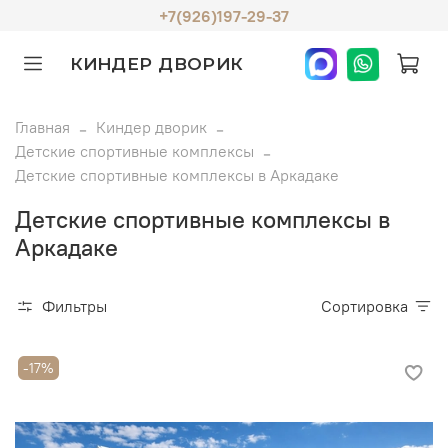
+7(926)197-29-37
КИНДЕР ДВОРИК
Главная
Киндер дворик
Детские спортивные комплексы
Детские спортивные комплексы в Аркадаке
Детские спортивные комплексы в
Аркадаке
Фильтры
Сортировка
-17%