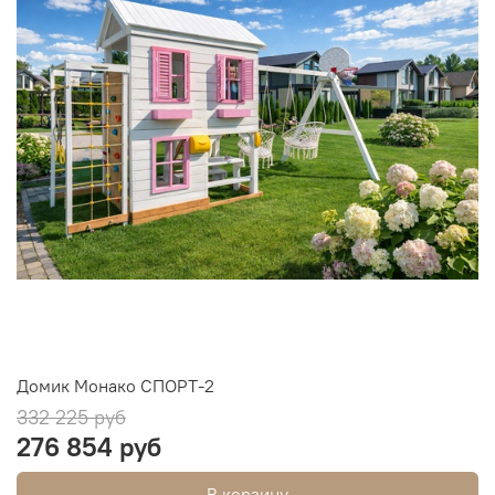
Домик Монако СПОРТ-2
332 225 руб
276 854 руб
В корзину