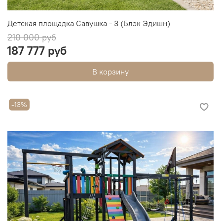
Детская площадка Савушка - 3 (Блэк Эдишн)
210 000 руб
187 777 руб
В корзину
-13%