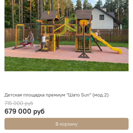
Детская площадка премиум "Шато Sun" (мод.2)
715 000 руб
679 000 руб
В корзину