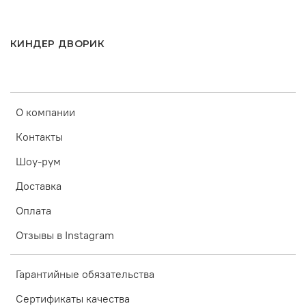
КИНДЕР ДВОРИК
О компании
Контакты
Шоу-рум
Доставка
Оплата
Отзывы в Instagram
Гарантийные обязательства
Сертификаты качества