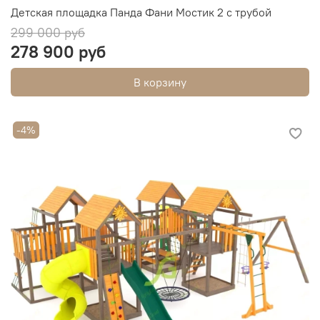
Детская площадка Панда Фани Мостик 2 с трубой
299 000 руб
278 900 руб
В корзину
-4%