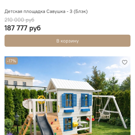
Детская площадка Савушка - 3 (Блэк)
210 000 руб
187 777 руб
В корзину
-17%