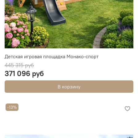
Детская игровая площадка Монако-спорт
445 315 руб
371 096 руб
В корзину
-13%