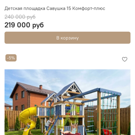
Детская площадка Савушка 15 Комфорт-плюс
240 000 руб
219 000 руб
В корзину
-5%