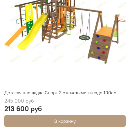
Детская площадка Спорт 3 с качелями гнездо 100см
245 000 руб
213 600 руб
В корзину