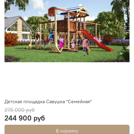
Детская площадка Савушка "Семейная"
275 000 руб
244 900 руб
В корзину