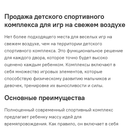
Продажа детского спортивного
комплекса для игр на свежем воздухе
Нет более подходящего места для веселых игр на
свежем воздухе, чем на территории детского
спортивного комплекса. Это функциональное решение
для каждого двора, которое точно будет высоко
оценено каждым ребенком. Комплексы включают в
себя множество игровых элементов, которые
способствую физическому развитию мальчиков и
девочек, тренировке их выносливости и силы.
Основные преимущества
Полноценный современный спортивный комплекс
предлагает ребенку массу идей для
времяпровождения. Как правило, он включает в себя