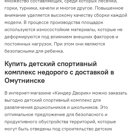
множество составляющих, среди которых лесенки,
горки, турники, качели и многое другое. Повышенное
внимание уделяется высокому качеству сборки каждой
модели. В процессе производства площадок
используются износостойкие материалы, которые не
деформируются под влиянием внешних факторов и
постоянных нагрузок. При этом они являются
безопасными для ребенка.
Купить детский спортивный
комплекс недорого с доставкой в
Омутнинске
В интернет-магазине «Киндер Дворик» можно заказать
выгодно детский спортивный комплекс для
развлечения дошкольников и школьников. Это
оптимальное предложение для безопасного и
продуктивного обустройства территорий, которые
могут быть отведены под строительство детских