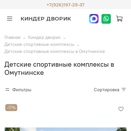
+7(926)197-29-37
КИНДЕР ДВОРИК
Главная
Киндер дворик
Детские спортивные комплексы
Детские спортивные комплексы в Омутнинске
Детские спортивные комплексы в
Омутнинске
Фильтры
Сортировка
-17%