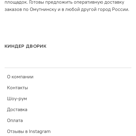
площадок. Готовы предложить оперативную доставку
заказов по Омутнинску и в любой другой город России.
КИНДЕР ДВОРИК
О компании
Контакты
Шоу-рум
Доставка
Оплата
Отзывы в Instagram