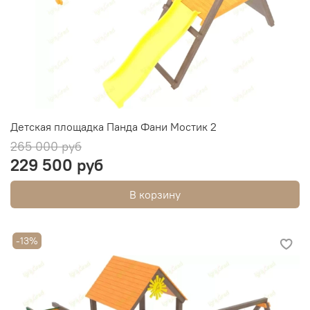
Детская площадка Панда Фани Мостик 2
265 000 руб
229 500 руб
В корзину
-13%