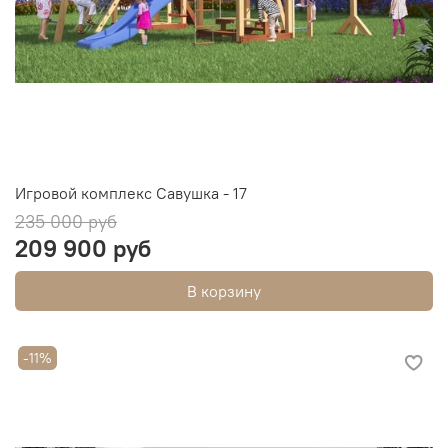
Игровой комплекс Савушка - 17
235 000 руб
209 900 руб
В корзину
-11%