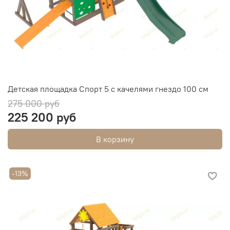
Детская площадка Спорт 5 с качелями гнездо 100 см
275 000 руб
225 200 руб
В корзину
-13%