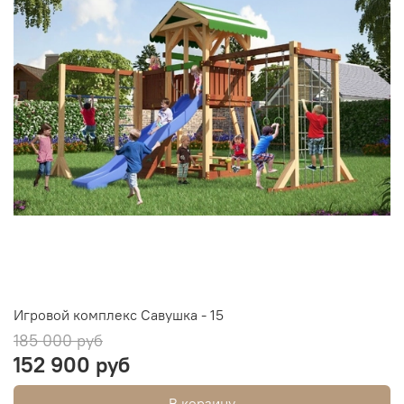
Игровой комплекс Савушка - 15
185 000 руб
152 900 руб
В корзину