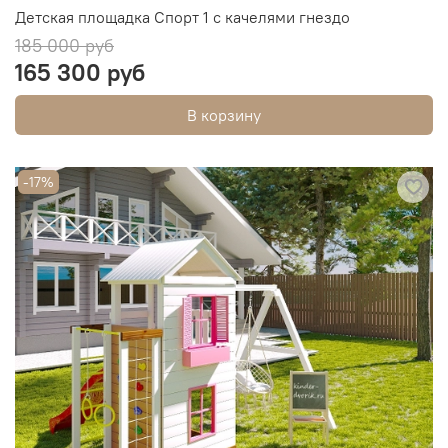
Детская площадка Спорт 1 с качелями гнездо
185 000 руб
165 300 руб
В корзину
-17%