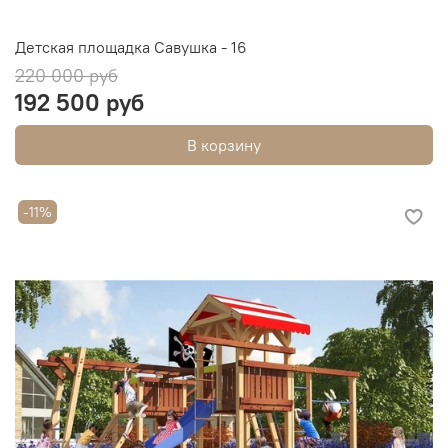
Детская площадка Савушка - 16
220 000 руб
192 500 руб
В корзину
-11%