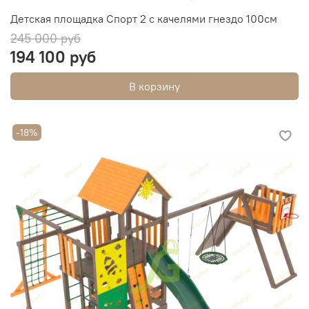
Детская площадка Спорт 2 с качелями гнездо 100см
245 000 руб
194 100 руб
В корзину
-18%