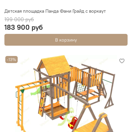
Детская площадка Панда Фани Грайд с воркаут
199 000 руб
183 900 руб
В корзину
-13%