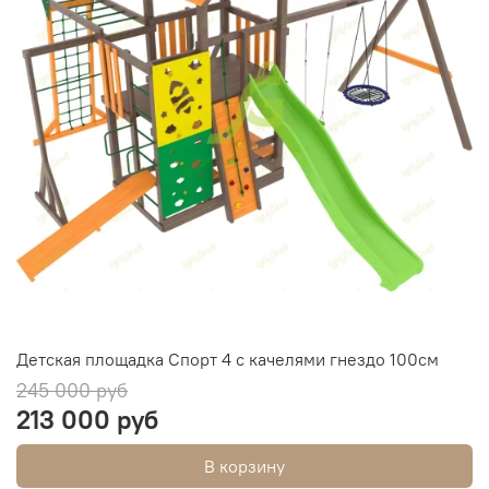
Детская площадка Спорт 4 с качелями гнездо 100см
245 000 руб
213 000 руб
В корзину