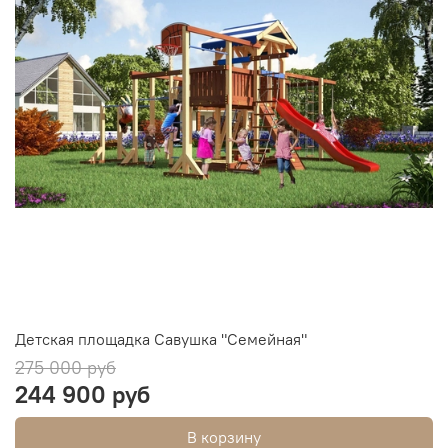
Детская площадка Савушка "Семейная"
275 000 руб
244 900 руб
В корзину