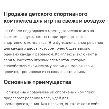
Продажа детского спортивного
комплекса для игр на свежем воздухе
Нет более подходящего места для веселых игр на
свежем воздухе, чем на территории детского
спортивного комплекса. Это функциональное решение
для каждого двора, которое точно будет высоко
оценено каждым ребенком. Комплексы включают в
себя множество игровых элементов, которые
способствую физическому развитию мальчиков и
девочек, тренировке их выносливости и силы.
Основные преимущества
Полноценный современный спортивный комплекс
предлагает ребенку массу идей для
времяпровождения. Как правило, он включает в себя