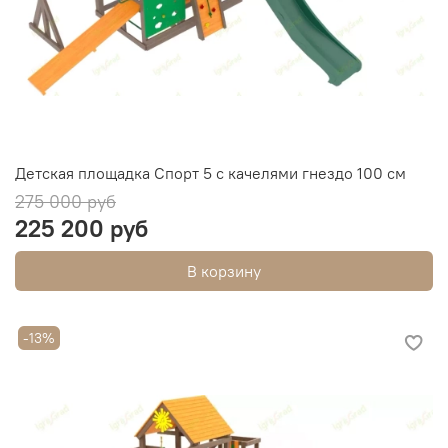
Детская площадка Спорт 5 с качелями гнездо 100 см
275 000 руб
225 200 руб
В корзину
-13%