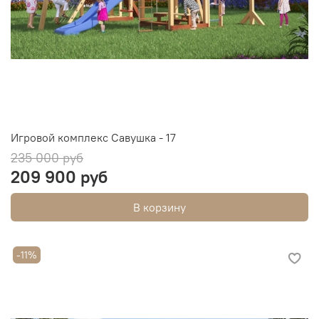
Игровой комплекс Савушка - 17
235 000 руб
209 900 руб
В корзину
-11%