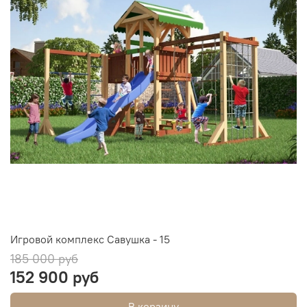
Игровой комплекс Савушка - 15
185 000 руб
152 900 руб
В корзину