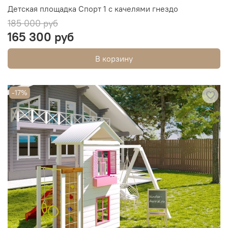
Детская площадка Спорт 1 с качелями гнездо
185 000 руб
165 300 руб
В корзину
-17%