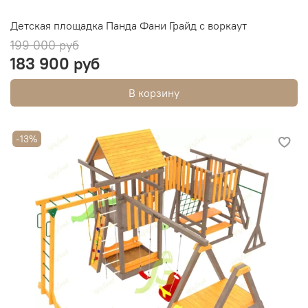
Детская площадка Панда Фани Грайд с воркаут
199 000 руб
183 900 руб
В корзину
-13%