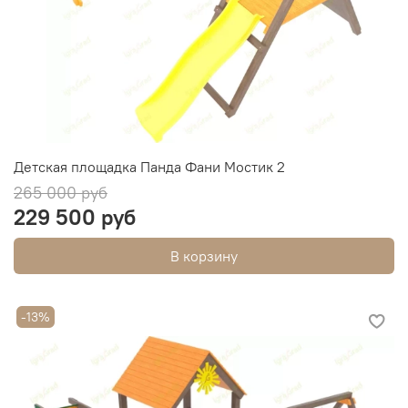
Детская площадка Панда Фани Мостик 2
265 000 руб
229 500 руб
В корзину
-13%