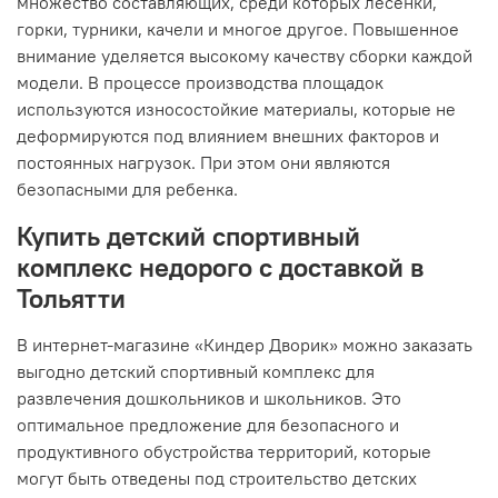
множество составляющих, среди которых лесенки,
горки, турники, качели и многое другое. Повышенное
внимание уделяется высокому качеству сборки каждой
модели. В процессе производства площадок
используются износостойкие материалы, которые не
деформируются под влиянием внешних факторов и
постоянных нагрузок. При этом они являются
безопасными для ребенка.
Купить детский спортивный
комплекс недорого с доставкой в
Тольятти
В интернет-магазине «Киндер Дворик» можно заказать
выгодно детский спортивный комплекс для
развлечения дошкольников и школьников. Это
оптимальное предложение для безопасного и
продуктивного обустройства территорий, которые
могут быть отведены под строительство детских