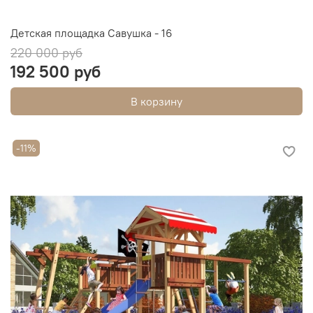
Детская площадка Савушка - 16
220 000 руб
192 500 руб
В корзину
-11%