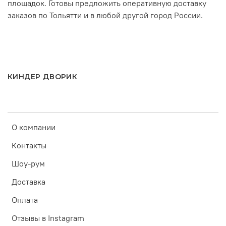
площадок. Готовы предложить оперативную доставку
заказов по Тольятти и в любой другой город России.
КИНДЕР ДВОРИК
О компании
Контакты
Шоу-рум
Доставка
Оплата
Отзывы в Instagram