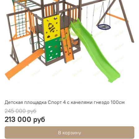
Детская площадка Спорт 4 с качелями гнездо 100см
245 000 руб
213 000 руб
В корзину