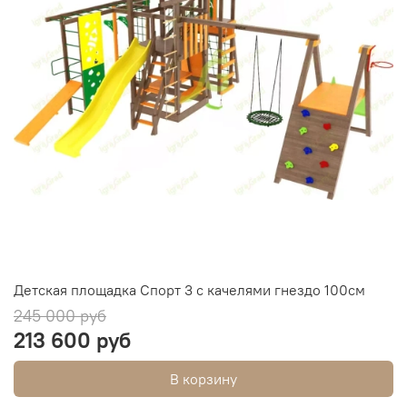
Детская площадка Спорт 3 с качелями гнездо 100см
245 000 руб
213 600 руб
В корзину