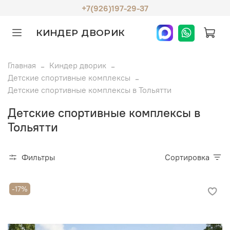
+7(926)197-29-37
КИНДЕР ДВОРИК
Главная
Киндер дворик
Детские спортивные комплексы
Детские спортивные комплексы в Тольятти
Детские спортивные комплексы в
Тольятти
Фильтры
Сортировка
-17%