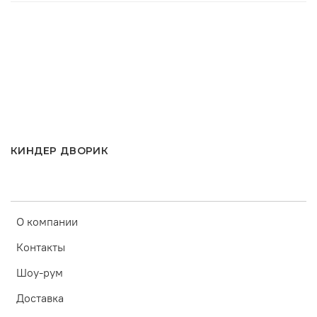
КИНДЕР ДВОРИК
О компании
Контакты
Шоу-рум
Доставка