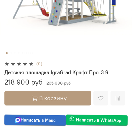
(0)
Детская площадка IgraGrad Крафт Про-3 9
218 900 руб
235 000 руб
В корзину
Написать в Макс
Написать в WhatsApp