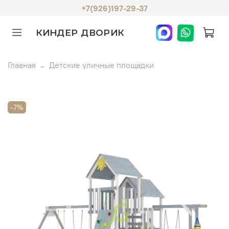
+7(926)197-29-37
КИНДЕР ДВОРИК
Главная
Детские уличные площадки
-7%