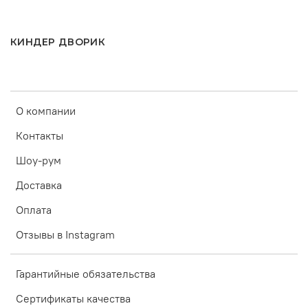
КИНДЕР ДВОРИК
О компании
Контакты
Шоу-рум
Доставка
Оплата
Отзывы в Instagram
Гарантийные обязательства
Сертификаты качества