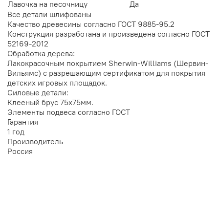
Лавочка на песочницу
Да
Все детали шлифованы
Качество древесины согласно ГОСТ 9885-95.2
Конструкция разработана и произведена согласно ГОСТ
52169-2012
Обработка дерева:
Лакокрасочным покрытием
Sherwin-Williams (Шервин-
Вильямс) с разрешающим сертификатом для покрытия
детских игровых площадок.
Силовые детали:
Клееный брус 75х75мм.
Элементы подвеса согласно ГОСТ
Гарантия
1 год
Производитель
Россия