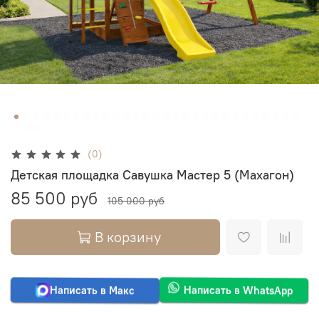
(0)
Детская площадка Савушка Мастер 5 (Махагон)
85 500 руб
105 000 руб
В корзину
Написать в Макс
Написать в WhatsApp