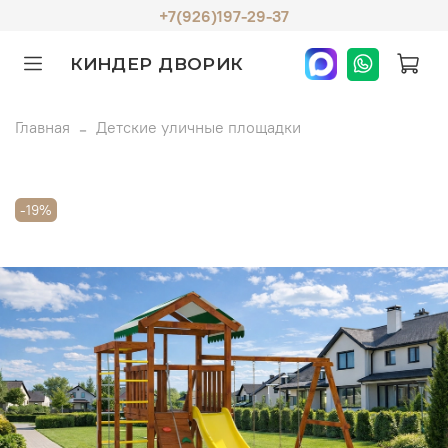
+7(926)197-29-37
КИНДЕР ДВОРИК
Главная
Детские уличные площадки
-19%