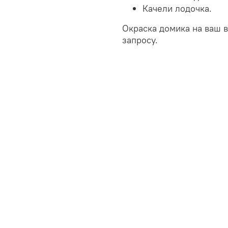
Качели лодочка.
Окраска домика на ваш 
запросу.