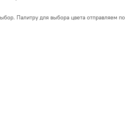
выбор. Палитру для выбора цвета отправляем по