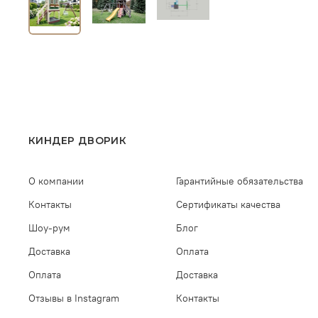
КИНДЕР ДВОРИК
О компании
Гарантийные обязательства
Контакты
Сертификаты качества
Шоу-рум
Блог
Доставка
Оплата
Оплата
Доставка
Отзывы в Instagram
Контакты