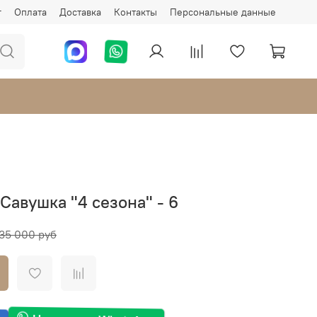
г
Оплата
Доставка
Контакты
Персональные данные
Савушка "4 сезона" - 6
35 000 руб