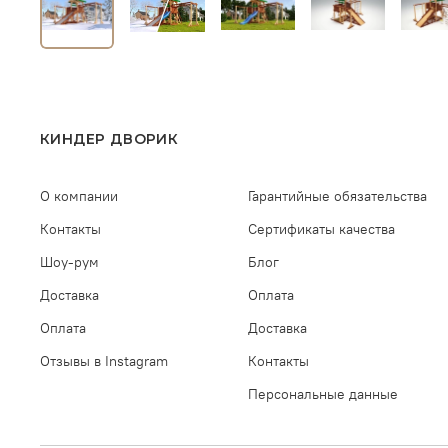
КИНДЕР ДВОРИК
О компании
Гарантийные обязательства
Контакты
Сертификаты качества
Шоу-рум
Блог
Доставка
Оплата
Оплата
Доставка
Отзывы в Instagram
Контакты
Персональные данные